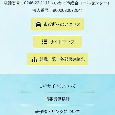
電話番号：
0246-22-1111
（いわき市総合コールセンター）
法人番号：9000020072044
市役所へのアクセス
サイトマップ
組織一覧・各部署連絡先
このサイトについて
情報提供指針
著作権・リンクについて