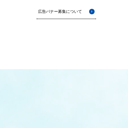
広告バナー募集について