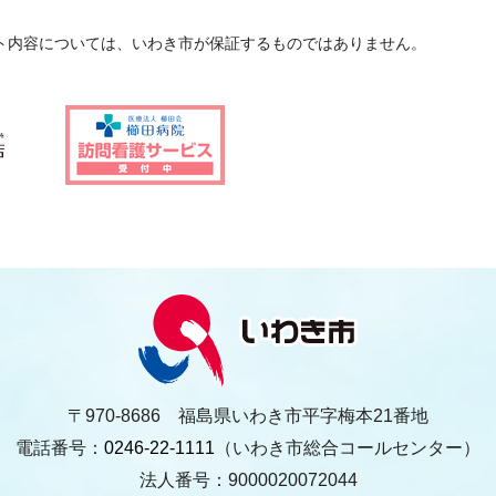
ト内容については、いわき市が保証するものではありません。
〒970-8686 福島県いわき市平字梅本21番地
電話番号：
0246-22-1111
（いわき市総合コールセンター）
法人番号：9000020072044