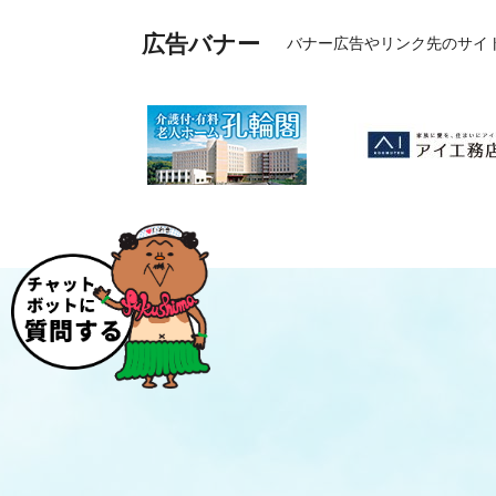
広告バナー
バナー広告やリンク先のサイ