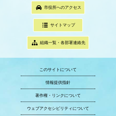
市役所へのアクセス
サイトマップ
組織一覧・各部署連絡先
このサイトについて
情報提供指針
著作権・リンクについて
ウェブアクセシビリティについて