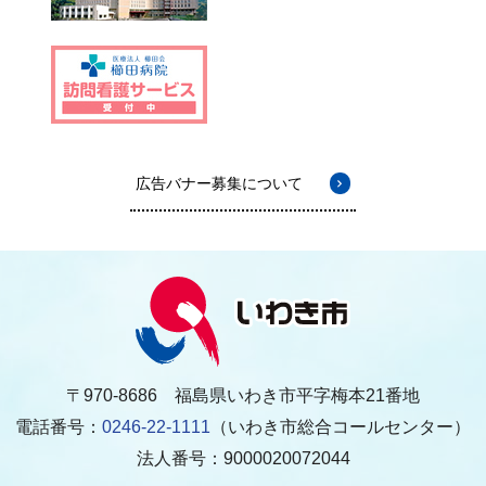
広告バナー募集について
〒970-8686 福島県いわき市平字梅本21番地
電話番号：
0246-22-1111
（いわき市総合コールセンター）
法人番号：9000020072044