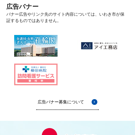
広告バナー
バナー広告やリンク先のサイト内容については、いわき市が保
証するものではありません。
広告バナー募集について