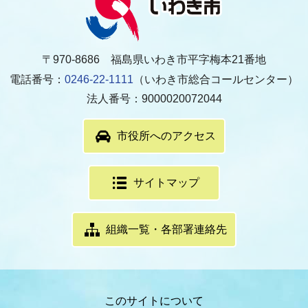
〒970-8686 福島県いわき市平字梅本21番地
電話番号：
0246-22-1111
（いわき市総合コールセンター）
法人番号：9000020072044
市役所へのアクセス
サイトマップ
組織一覧・各部署連絡先
このサイトについて