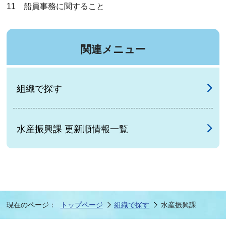
11 船員事務に関すること
関連メニュー
組織で探す
水産振興課 更新順情報一覧
現在のページ：
トップページ
組織で探す
水産振興課