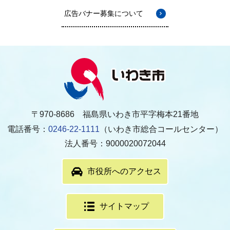
広告バナー募集について
〒970-8686 福島県いわき市平字梅本21番地
電話番号：
0246-22-1111
（いわき市総合コールセンター）
法人番号：9000020072044
市役所へのアクセス
サイトマップ