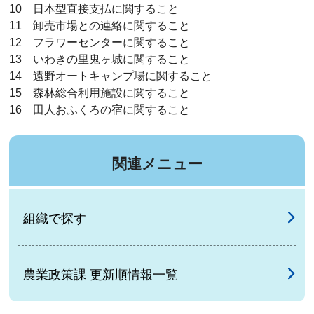
10 日本型直接支払に関すること
11 卸売市場との連絡に関すること
12 フラワーセンターに関すること
13 いわきの里鬼ヶ城に関すること
14 遠野オートキャンプ場に関すること
15 森林総合利用施設に関すること
16 田人おふくろの宿に関すること
関連メニュー
組織で探す
農業政策課 更新順情報一覧