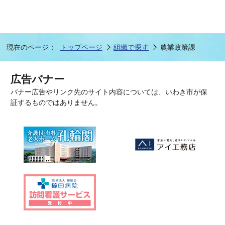
現在のページ：
トップページ
組織で探す
農業政策課
広告バナー
バナー広告やリンク先のサイト内容については、いわき市が保
証するものではありません。