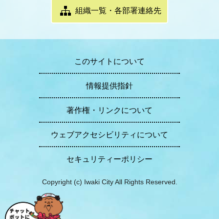
組織一覧・各部署連絡先
このサイトについて
情報提供指針
著作権・リンクについて
ウェブアクセシビリティについて
セキュリティーポリシー
Copyright (c) Iwaki City All Rights Reserved.