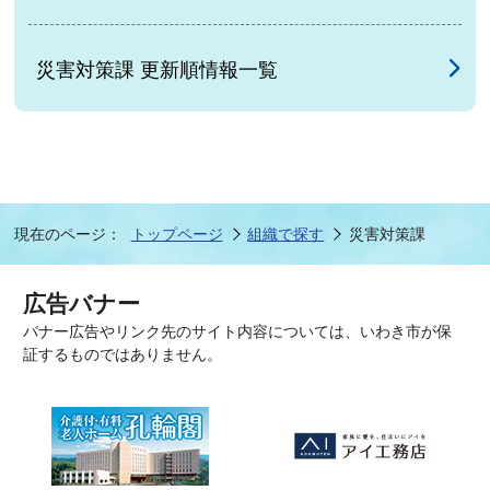
災害対策課 更新順情報一覧
現在のページ：
トップページ
組織で探す
災害対策課
広告バナー
バナー広告やリンク先のサイト内容については、いわき市が保
証するものではありません。