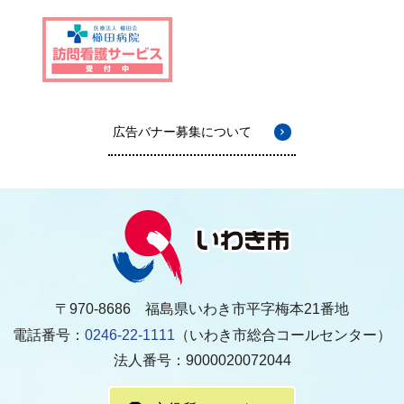
広告バナー募集について
〒970-8686 福島県いわき市平字梅本21番地
電話番号：
0246-22-1111
（いわき市総合コールセンター）
法人番号：9000020072044