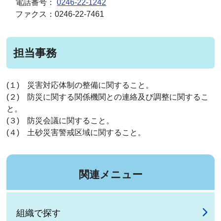
電話番号：
0246-22-1242
ファクス：0246-22-7461
担当事務
(１) 災害対応体制の整備に関すること。
(２) 防災に関する関係機関との連絡及び調整に関するこ
と。
(３) 防災会議に関すること。
(４) 土砂災害警戒区域に関すること。
関連メニュー
組織で探す