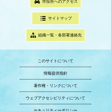
市役所へのアクセス
サイトマップ
組織一覧・各部署連絡先
このサイトについて
情報提供指針
著作権・リンクについて
ウェブアクセシビリティについて
セキュリティーポリシー