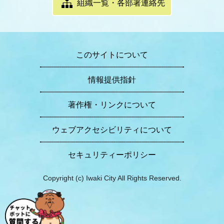
組織一覧・各部署連絡先
このサイトについて
情報提供指針
著作権・リンクについて
ウェブアクセシビリティについて
セキュリティーポリシー
Copyright (c) Iwaki City All Rights Reserved.