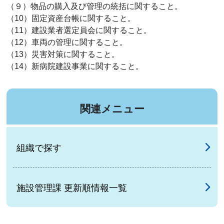
（９）物品の購入及び管理の統括に関すること。
（10）固定資産台帳に関すること。
（11）建設業者選定員会に関すること。
（12）車両の管理に関すること。
（13）災害対策に関すること。
（14）新病院建設事業に関すること。
関連メニュー
組織で探す
施設管理課 更新順情報一覧