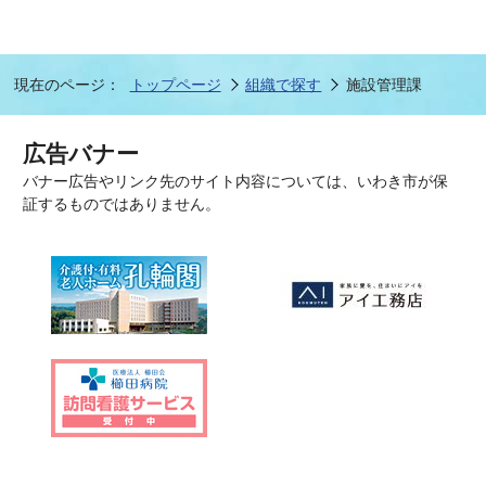
現在のページ：
トップページ
組織で探す
施設管理課
広告バナー
バナー広告やリンク先のサイト内容については、いわき市が保
証するものではありません。