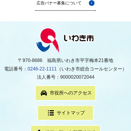
広告バナー募集について
〒970-8686 福島県いわき市平字梅本21番地
電話番号：
0246-22-1111
（いわき市総合コールセンター）
法人番号：9000020072044
市役所へのアクセス
サイトマップ