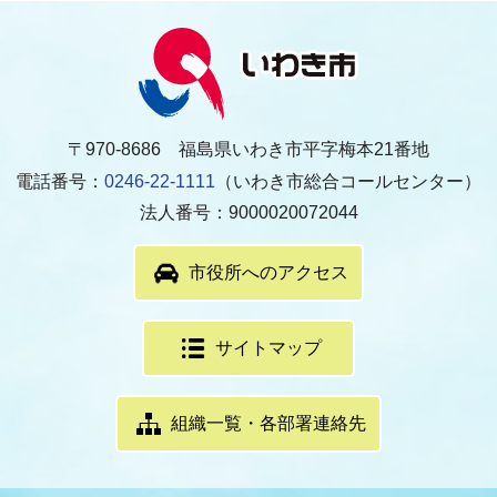
〒970-8686 福島県いわき市平字梅本21番地
電話番号：
0246-22-1111
（いわき市総合コールセンター）
法人番号：9000020072044
市役所へのアクセス
サイトマップ
組織一覧・各部署連絡先