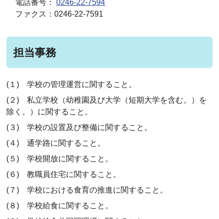
電話番号：
0246-22-7594
ファクス：0246-22-7591
担当事務
(１) 学校の管理運営に関すること。
(２) 私立学校（幼稚園及び大学（短期大学を含む。）を
除く。）に関すること。
(３) 学校の設置及び整備に関すること。
(４) 通学路に関すること。
(５) 学校開放に関すること。
(６) 教職員住宅に関すること。
(７) 学校における食育の推進に関すること。
(８) 学校給食に関すること。