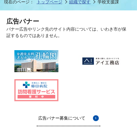
現在のページ：
トップページ
組織で探す
学校支援課
広告バナー
バナー広告やリンク先のサイト内容については、いわき市が保
証するものではありません。
広告バナー募集について