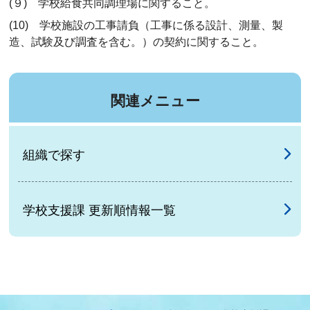
(９) 学校給食共同調理場に関すること。
(10) 学校施設の工事請負（工事に係る設計、測量、製
造、試験及び調査を含む。）の契約に関すること。
関連メニュー
組織で探す
学校支援課 更新順情報一覧