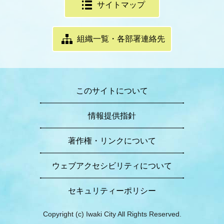
サイトマップ
組織一覧・各部署連絡先
このサイトについて
情報提供指針
著作権・リンクについて
ウェブアクセシビリティについて
セキュリティーポリシー
Copyright (c) Iwaki City All Rights Reserved.