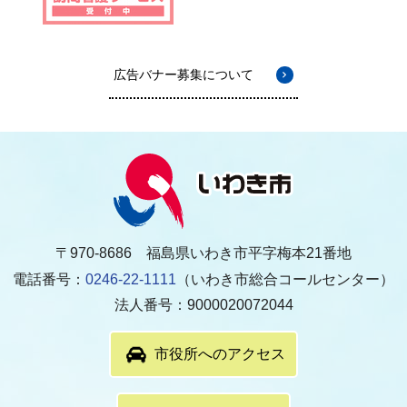
広告バナー募集について
〒970-8686 福島県いわき市平字梅本21番地
電話番号：
0246-22-1111
（いわき市総合コールセンター）
法人番号：9000020072044
市役所へのアクセス