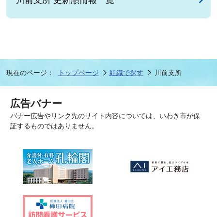
現在のページ：
トップページ
組織で探す
川前支所
広告バナー
バナー広告やリンク先のサイト内容については、いわき市が保
証するものではありません。