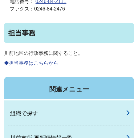
電話番号：
0246-84-2111
ファクス：0246-84-2476
担当事務
川前地区の行政事務に関すること。
◆担当事務はこちらから
関連メニュー
組織で探す
川前支所 更新順情報一覧