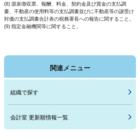
(8) 源泉徴収票、報酬、料金、契約金及び賞金の支払調
書、不動産の使用料等の支払調書並びに不動産等の譲受け
対価の支払調書合計表の税務署長への報告に関すること。
(9) 指定金融機関等に関すること。
関連メニュー
組織で探す
会計室 更新順情報一覧