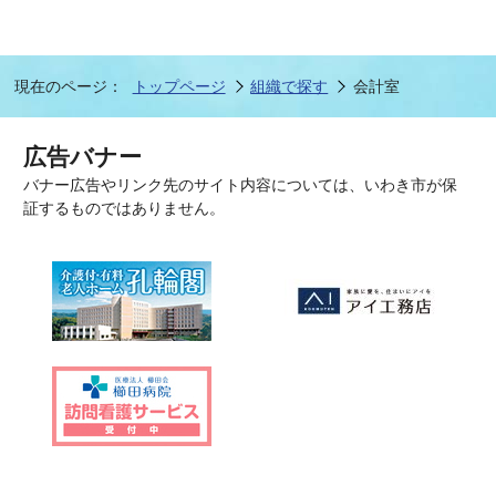
現在のページ：
トップページ
組織で探す
会計室
広告バナー
バナー広告やリンク先のサイト内容については、いわき市が保
証するものではありません。