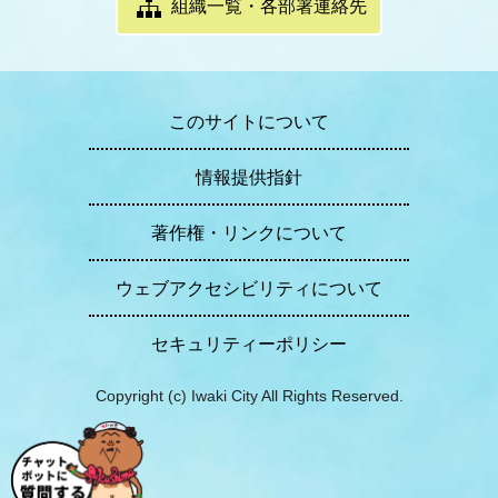
組織一覧・各部署連絡先
このサイトについて
情報提供指針
著作権・リンクについて
ウェブアクセシビリティについて
セキュリティーポリシー
Copyright (c) Iwaki City All Rights Reserved.