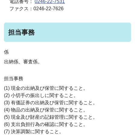
電話番号：
0246-22-7531
ファクス：0246-22-7626
担当事務
係
出納係、審査係。
担当事務
(1) 現金の出納及び保管に関すること。
(2) 小切手の振出しに関すること。
(3) 有価証券の出納及び保管に関すること。
(4) 物品の出納及び保管に関すること。
(5) 現金及び財産の記録管理に関すること。
(6) 支出負担行為の確認に関すること。
(7) 決算調製に関すること。