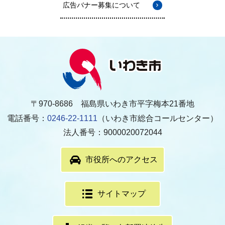
広告バナー募集について
〒970-8686 福島県いわき市平字梅本21番地
電話番号：
0246-22-1111
（いわき市総合コールセンター）
法人番号：9000020072044
市役所へのアクセス
サイトマップ