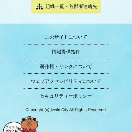
組織一覧・各部署連絡先
このサイトについて
情報提供指針
著作権・リンクについて
ウェブアクセシビリティについて
セキュリティーポリシー
Copyright (c) Iwaki City All Rights Reserved.