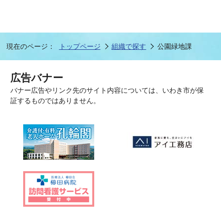
現在のページ：
トップページ
組織で探す
公園緑地課
広告バナー
バナー広告やリンク先のサイト内容については、いわき市が保
証するものではありません。