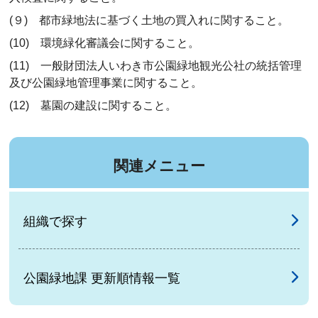
(９) 都市緑地法に基づく土地の買入れに関すること。
(10) 環境緑化審議会に関すること。
(11) 一般財団法人いわき市公園緑地観光公社の統括管理
及び公園緑地管理事業に関すること。
(12) 墓園の建設に関すること。
関連メニュー
組織で探す
公園緑地課 更新順情報一覧