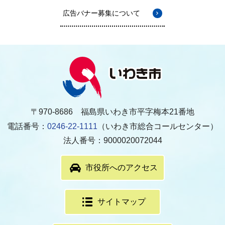
広告バナー募集について
〒970-8686 福島県いわき市平字梅本21番地
電話番号：
0246-22-1111
（いわき市総合コールセンター）
法人番号：9000020072044
市役所へのアクセス
サイトマップ