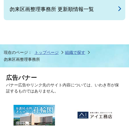
勿来区画整理事務所 更新順情報一覧
現在のページ：
トップページ
組織で探す
勿来区画整理事務所
広告バナー
バナー広告やリンク先のサイト内容については、いわき市が保
証するものではありません。