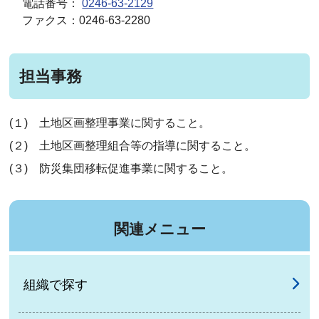
電話番号：
0246-63-2129
ファクス：0246-63-2280
担当事務
(１) 土地区画整理事業に関すること。
(２) 土地区画整理組合等の指導に関すること。
(３) 防災集団移転促進事業に関すること。
関連メニュー
組織で探す