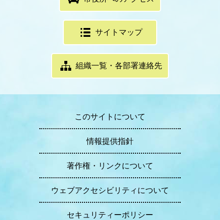
サイトマップ
組織一覧・各部署連絡先
このサイトについて
情報提供指針
著作権・リンクについて
ウェブアクセシビリティについて
セキュリティーポリシー