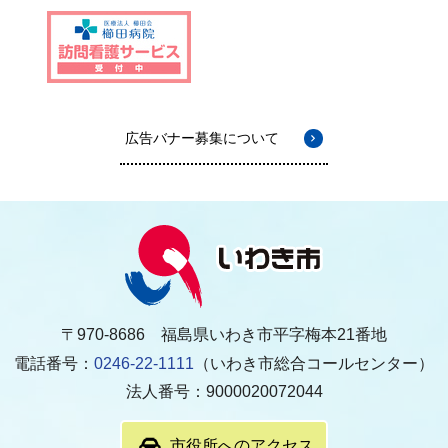
広告バナー募集について
〒970-8686 福島県いわき市平字梅本21番地
電話番号：
0246-22-1111
（いわき市総合コールセンター）
法人番号：9000020072044
市役所へのアクセス