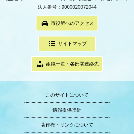
法人番号：9000020072044
市役所へのアクセス
サイトマップ
組織一覧・各部署連絡先
このサイトについて
情報提供指針
著作権・リンクについて