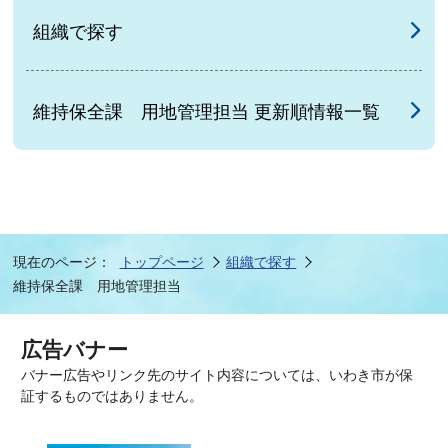
組織で探す
維持保全課 用地管理担当 更新順情報一覧
現在のページ：
トップページ
組織で探す
維持保全課 用地管理担当
広告バナー
バナー広告やリンク先のサイト内容については、いわき市が保
証するものではありません。