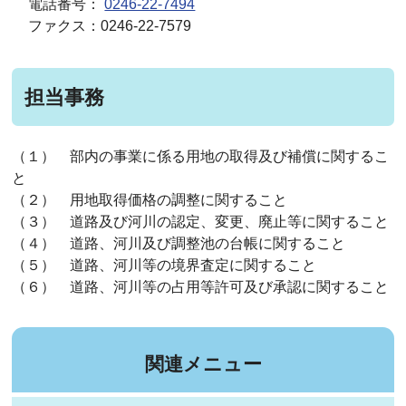
電話番号：
0246-22-7494
ファクス：0246-22-7579
担当事務
（１） 部内の事業に係る用地の取得及び補償に関するこ
と
（２） 用地取得価格の調整に関すること
（３） 道路及び河川の認定、変更、廃止等に関すること
（４） 道路、河川及び調整池の台帳に関すること
（５） 道路、河川等の境界査定に関すること
（６） 道路、河川等の占用等許可及び承認に関すること
関連メニュー