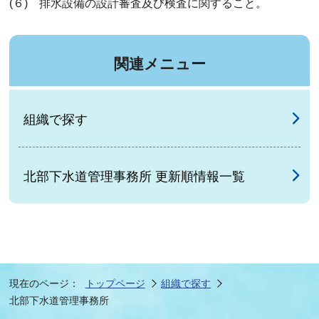
(６) 排水設備の設計審査及び検査に関すること。
関連メニュー
組織で探す
北部下水道管理事務所 更新順情報一覧
現在のページ：
トップページ
組織で探す
北部下水道管理事務所