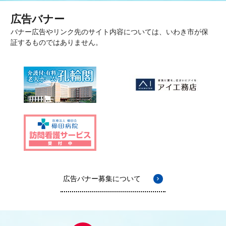
広告バナー
バナー広告やリンク先のサイト内容については、いわき市が保
証するものではありません。
広告バナー募集について