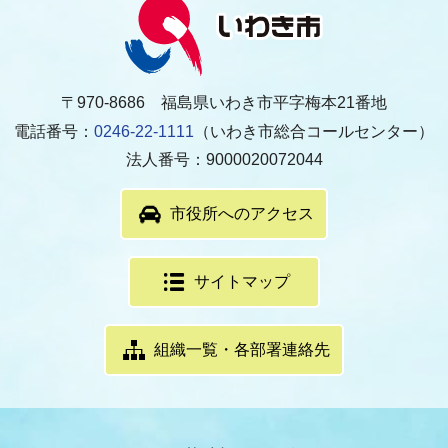
〒970-8686 福島県いわき市平字梅本21番地
電話番号：
0246-22-1111
（いわき市総合コールセンター）
法人番号：9000020072044
市役所へのアクセス
サイトマップ
組織一覧・各部署連絡先