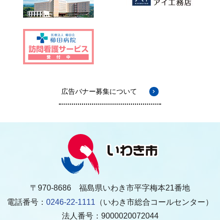
広告バナー募集について
〒970-8686 福島県いわき市平字梅本21番地
電話番号：
0246-22-1111
（いわき市総合コールセンター）
法人番号：9000020072044