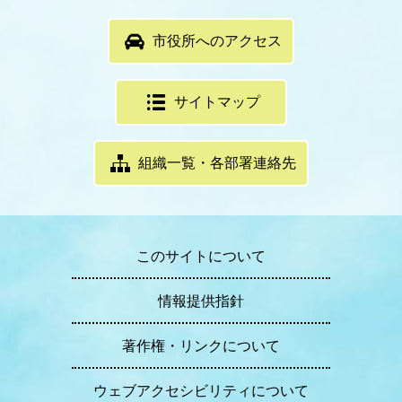
市役所へのアクセス
サイトマップ
組織一覧・各部署連絡先
このサイトについて
情報提供指針
著作権・リンクについて
ウェブアクセシビリティについて