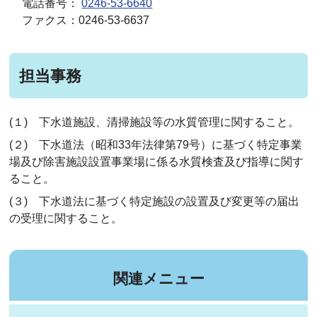
電話番号：
0246-53-6640
ファクス：0246-53-6637
担当事務
(１) 下水道施設、清掃施設等の水質管理に関すること。
(２) 下水道法（昭和33年法律第79号）に基づく特定事業
場及び除害施設設置事業場に係る水質検査及び指導に関す
ること。
(３) 下水道法に基づく特定施設の設置及び変更等の届出
の受理に関すること。
関連メニュー