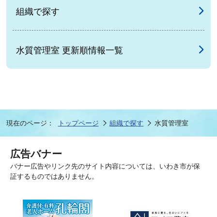
組織で探す
水質管理室 更新順情報一覧
現在のページ：
トップページ
組織で探す
水質管理室
広告バナー
バナー広告やリンク先のサイト内容については、いわき市が保
証するものではありません。