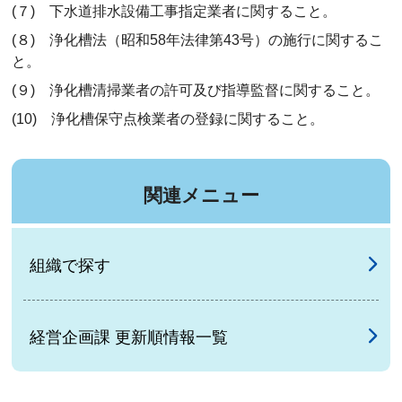
(７) 下水道排水設備工事指定業者に関すること。
(８) 浄化槽法（昭和58年法律第43号）の施行に関するこ
と。
(９) 浄化槽清掃業者の許可及び指導監督に関すること。
(10) 浄化槽保守点検業者の登録に関すること。
関連メニュー
組織で探す
経営企画課 更新順情報一覧