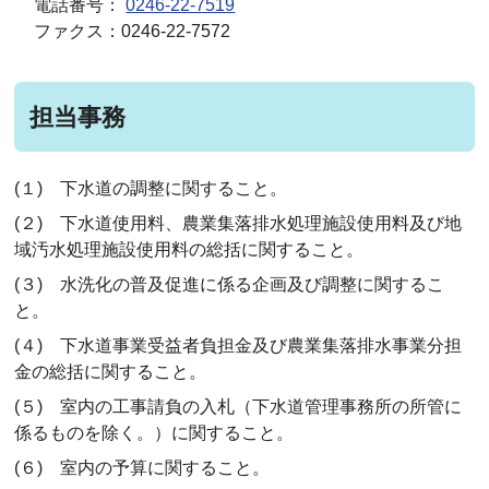
電話番号：
0246-22-7519
ファクス：0246-22-7572
担当事務
(１) 下水道の調整に関すること。
(２) 下水道使用料、農業集落排水処理施設使用料及び地
域汚水処理施設使用料の総括に関すること。
(３) 水洗化の普及促進に係る企画及び調整に関するこ
と。
(４) 下水道事業受益者負担金及び農業集落排水事業分担
金の総括に関すること。
(５) 室内の工事請負の入札（下水道管理事務所の所管に
係るものを除く。）に関すること。
(６) 室内の予算に関すること。