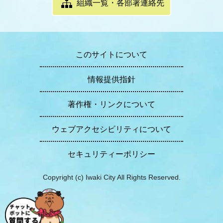
組織一覧・各部署連絡先
このサイトについて
情報提供指針
著作権・リンクについて
ウェブアクセシビリティについて
セキュリティーポリシー
Copyright (c) Iwaki City All Rights Reserved.