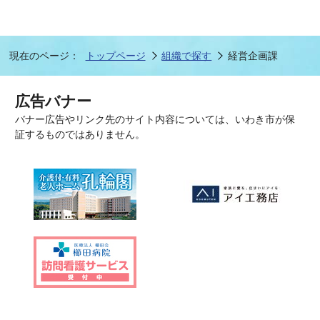
現在のページ：
トップページ
組織で探す
経営企画課
広告バナー
バナー広告やリンク先のサイト内容については、いわき市が保
証するものではありません。