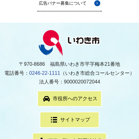
広告バナー募集について
〒970-8686 福島県いわき市平字梅本21番地
電話番号：
0246-22-1111
（いわき市総合コールセンター）
法人番号：9000020072044
市役所へのアクセス
サイトマップ