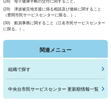
(28) 母子健康手帳の交付に関すること。
(29) 津波被災地支援に係る相談及び連絡に関すること
（豊間市民サービスセンターに限る。）。
(30) 船員事務に関すること（江名市民サービスセンター
に限る。）。
関連メニュー
組織で探す
中央台市民サービスセンター 更新順情報一覧