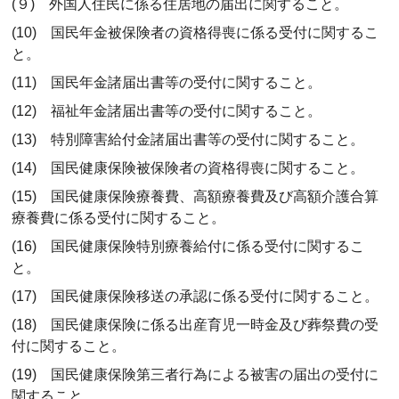
(９) 外国人住民に係る住居地の届出に関すること。
(10) 国民年金被保険者の資格得喪に係る受付に関するこ
と。
(11) 国民年金諸届出書等の受付に関すること。
(12) 福祉年金諸届出書等の受付に関すること。
(13) 特別障害給付金諸届出書等の受付に関すること。
(14) 国民健康保険被保険者の資格得喪に関すること。
(15) 国民健康保険療養費、高額療養費及び高額介護合算
療養費に係る受付に関すること。
(16) 国民健康保険特別療養給付に係る受付に関するこ
と。
(17) 国民健康保険移送の承認に係る受付に関すること。
(18) 国民健康保険に係る出産育児一時金及び葬祭費の受
付に関すること。
(19) 国民健康保険第三者行為による被害の届出の受付に
関すること。