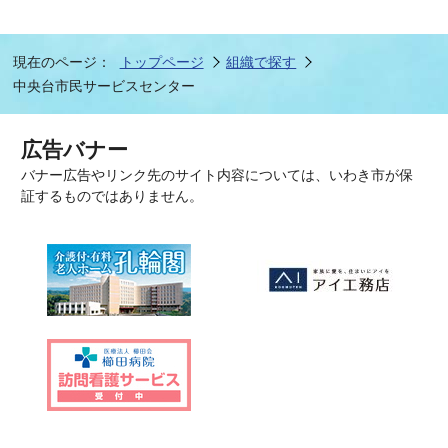
現在のページ：
トップページ
組織で探す
中央台市民サービスセンター
広告バナー
バナー広告やリンク先のサイト内容については、いわき市が保
証するものではありません。