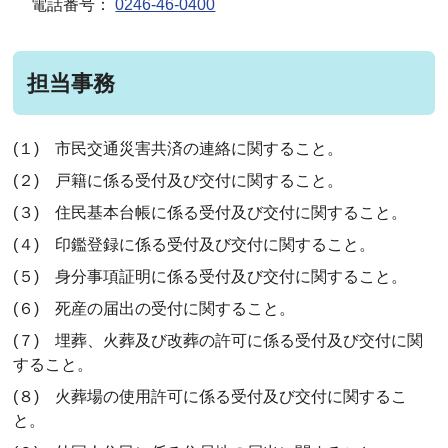
電話番号：
0246-46-0400
担当事務
(１) 市民交通災害共済の連絡に関すること。
(２) 戸籍に係る受付及び交付に関すること。
(３) 住民基本台帳に係る受付及び交付に関すること。
(４) 印鑑登録に係る受付及び交付に関すること。
(５) 身分事項証明に係る受付及び交付に関すること。
(６) 死産の届出の受付に関すること。
(７) 埋葬、火葬及び改葬の許可に係る受付及び交付に関
すること。
(８) 火葬場の使用許可に係る受付及び交付に関するこ
と。