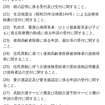
(20) 税の証明に係る受付及び交付に関すること。
(21) 生活保護法（昭和25年法律第144号）による診療依
頼書の交付に関すること。
(22) 乳幼児、重度心身障害者、ひとり親家庭等及び子ど
もに係る医療費の助成に係る申請の受付に関すること。
(23) 後期高齢者医療に係る申請、届出等の受付に関する
こと。
(24) 住民異動に基づく後期高齢者医療被保険者の資格得
喪に関すること。
(25) 住民異動に伴う介護保険受給者の受給資格証明書及
び資格者証の交付に関すること。
(26) 要介護認定及び要支援認定に係る申請の受付に関す
ること。
(27) 高額介護サービス費及び高額介護予防サービス費の
申請の受付に関すること。