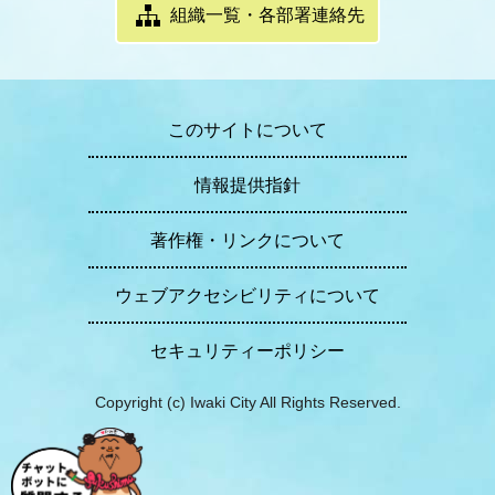
組織一覧・各部署連絡先
このサイトについて
情報提供指針
著作権・リンクについて
ウェブアクセシビリティについて
セキュリティーポリシー
Copyright (c) Iwaki City All Rights Reserved.