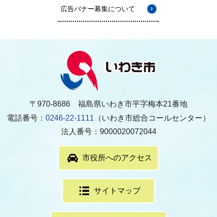
広告バナー募集について
〒970-8686 福島県いわき市平字梅本21番地
電話番号：
0246-22-1111
（いわき市総合コールセンター）
法人番号：9000020072044
市役所へのアクセス
サイトマップ