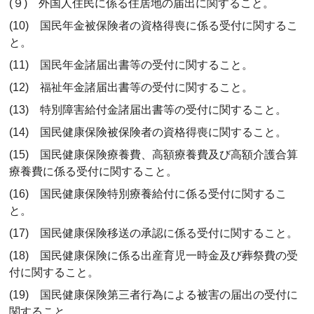
(９) 外国人住民に係る住居地の届出に関すること。
(10) 国民年金被保険者の資格得喪に係る受付に関するこ
と。
(11) 国民年金諸届出書等の受付に関すること。
(12) 福祉年金諸届出書等の受付に関すること。
(13) 特別障害給付金諸届出書等の受付に関すること。
(14) 国民健康保険被保険者の資格得喪に関すること。
(15) 国民健康保険療養費、高額療養費及び高額介護合算
療養費に係る受付に関すること。
(16) 国民健康保険特別療養給付に係る受付に関するこ
と。
(17) 国民健康保険移送の承認に係る受付に関すること。
(18) 国民健康保険に係る出産育児一時金及び葬祭費の受
付に関すること。
(19) 国民健康保険第三者行為による被害の届出の受付に
関すること。