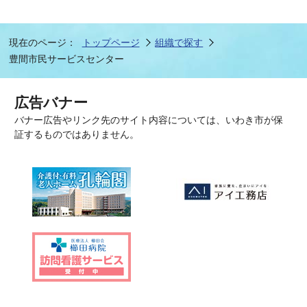
現在のページ：
トップページ
組織で探す
豊間市民サービスセンター
広告バナー
バナー広告やリンク先のサイト内容については、いわき市が保
証するものではありません。