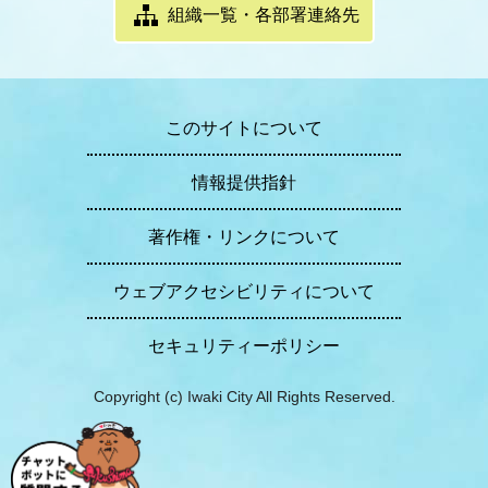
組織一覧・各部署連絡先
このサイトについて
情報提供指針
著作権・リンクについて
ウェブアクセシビリティについて
セキュリティーポリシー
Copyright (c) Iwaki City All Rights Reserved.