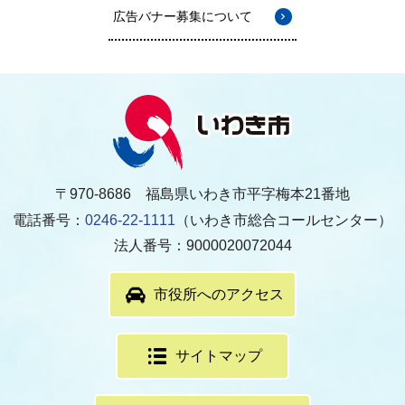
広告バナー募集について
〒970-8686 福島県いわき市平字梅本21番地
電話番号：
0246-22-1111
（いわき市総合コールセンター）
法人番号：9000020072044
市役所へのアクセス
サイトマップ