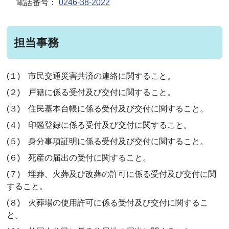
電話番号：
0246-38-2022
担当事務
(１) 市民交通災害共済の連絡に関すること。
(２) 戸籍に係る受付及び交付に関すること。
(３) 住民基本台帳に係る受付及び交付に関すること。
(４) 印鑑登録に係る受付及び交付に関すること。
(５) 身分事項証明に係る受付及び交付に関すること。
(６) 死産の届出の受付に関すること。
(７) 埋葬、火葬及び改葬の許可に係る受付及び交付に関
すること。
(８) 火葬場の使用許可に係る受付及び交付に関するこ
と。