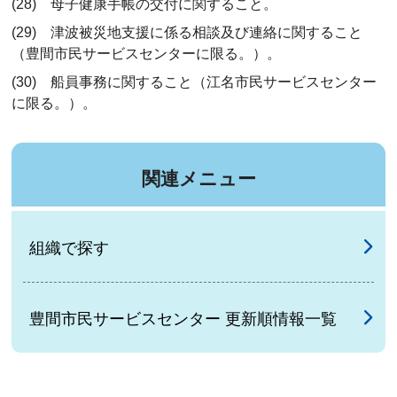
(28) 母子健康手帳の交付に関すること。
(29) 津波被災地支援に係る相談及び連絡に関すること
（豊間市民サービスセンターに限る。）。
(30) 船員事務に関すること（江名市民サービスセンター
に限る。）。
関連メニュー
組織で探す
豊間市民サービスセンター 更新順情報一覧