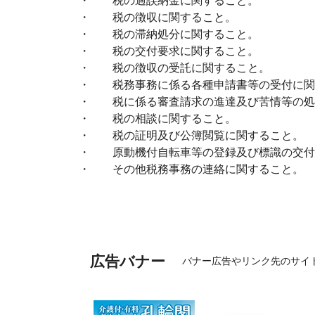
・ 税の過誤納金に関すること。
・ 税の徴収に関すること。
・ 税の滞納処分に関すること。
・ 税の交付要求に関すること。
・ 税の徴収の受託に関すること。
・ 税務事務に係る各種申請書等の受付に関
・ 税に係る審査請求の進達及び苦情等の処
・ 税の相談に関すること。
・ 税の証明及び公簿閲覧に関すること。
・ 原動機付自転車等の登録及び標識の交付
・ その他税務事務の連絡に関すること。
広告バナー
バナー広告やリンク先のサイ