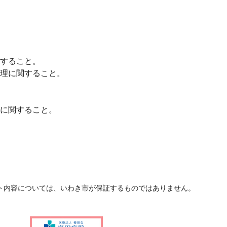
すること。
理に関すること。
に関すること。
ト内容については、いわき市が保証するものではありません。