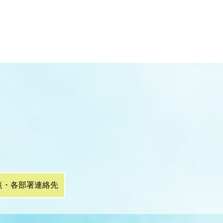
覧・各部署連絡先