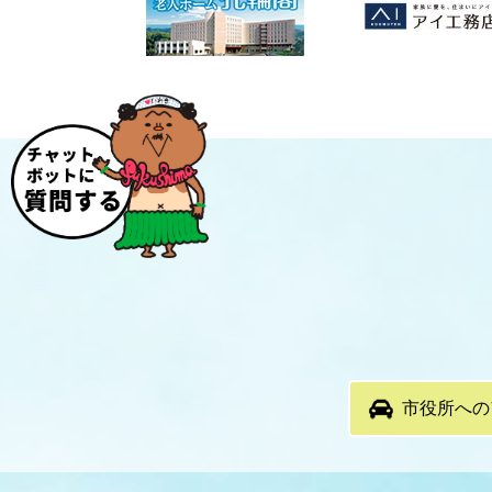
市役所への