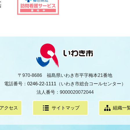
〒970-8686 福島県いわき市平字梅本21番地
電話番号：
0246-22-1111
（いわき市総合コールセンター）
法人番号：9000020072044
アクセス
サイトマップ
組織一