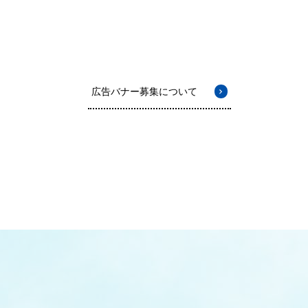
広告バナー募集について