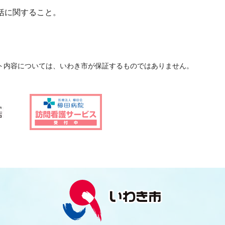
。
括に関すること。
ト内容については、いわき市が保証するものではありません。