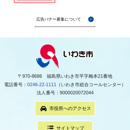
広告バナー募集について
〒970-8686 福島県いわき市平字梅本21番地
電話番号：
0246-22-1111
（いわき市総合コールセンター）
法人番号：9000020072044
市役所へのアクセス
サイトマップ