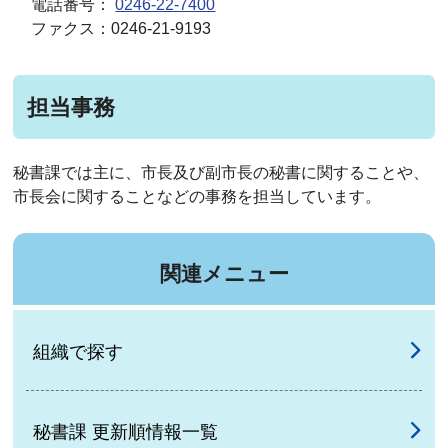
電話番号：
0246-22-7400
ファクス：0246-21-9193
担当事務
秘書課では主に、市長及び副市長の秘書に関することや、
市長会に関することなどの事務を担当しています。
関連メニュー
組織で探す
秘書課 更新順情報一覧