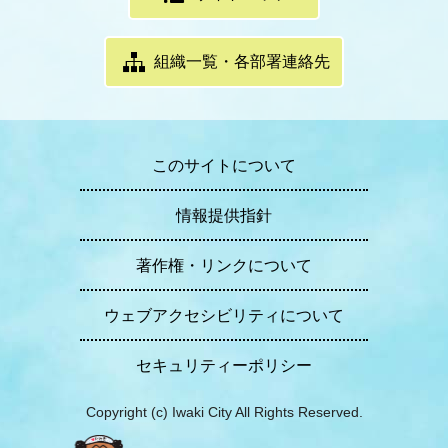
組織一覧・各部署連絡先
このサイトについて
情報提供指針
著作権・リンクについて
ウェブアクセシビリティについて
セキュリティーポリシー
Copyright (c) Iwaki City All Rights Reserved.