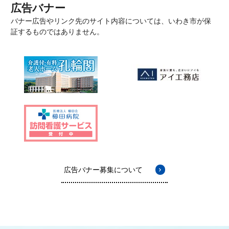
広告バナー
バナー広告やリンク先のサイト内容については、いわき市が保
証するものではありません。
広告バナー募集について