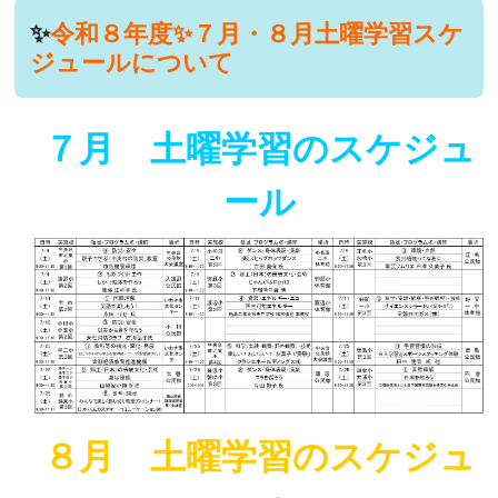
✨
令和８年度✨７月・８月土曜学習スケ
ジュールについて
７月 土曜学習のスケジュ
ール
８月 土曜学習のスケジュ