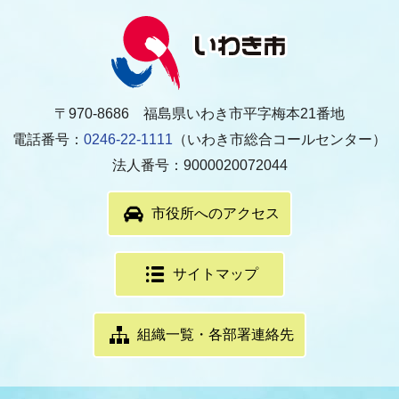
〒970-8686 福島県いわき市平字梅本21番地
電話番号：
0246-22-1111
（いわき市総合コールセンター）
法人番号：9000020072044
市役所へのアクセス
サイトマップ
組織一覧・各部署連絡先