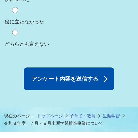
役に立たなかった
どちらとも言えない
現在のページ：
トップページ
子育て・教育
生涯学習
令和８年度 ７月・８月土曜学習推進事業について