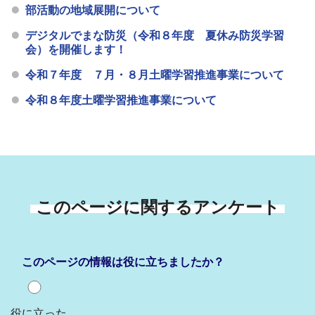
部活動の地域展開について
デジタルでまな防災（令和８年度 夏休み防災学習
会）を開催します！
令和７年度 ７月・８月土曜学習推進事業について
令和８年度土曜学習推進事業について
このページに関するアンケート
このページの情報は役に立ちましたか？
役に立った