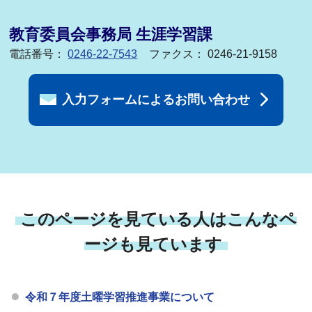
教育委員会事務局 生涯学習課
電話番号：
0246-22-7543
ファクス： 0246-21-9158
入力フォームによるお問い合わせ
このページを見ている人はこんなペ
ージも見ています
令和７年度土曜学習推進事業について