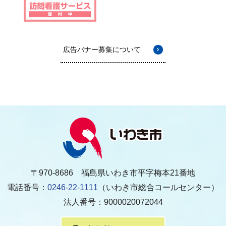
広告バナー募集について
〒970-8686 福島県いわき市平字梅本21番地
電話番号：
0246-22-1111
（いわき市総合コールセンター）
法人番号：9000020072044