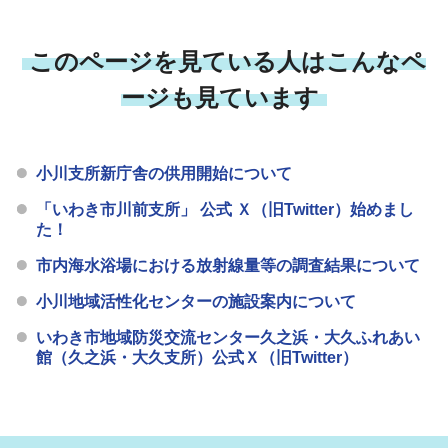
このページを見ている人はこんなペ
ージも見ています
小川支所新庁舎の供用開始について
「いわき市川前支所」 公式 Ｘ（旧Twitter）始めまし
た！
市内海水浴場における放射線量等の調査結果について
小川地域活性化センターの施設案内について
いわき市地域防災交流センター久之浜・大久ふれあい
館（久之浜・大久支所）公式Ｘ（旧Twitter）