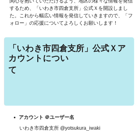
関心を抱いていただけるよう、地区の様々な情報を発信
するため、「いわき市四倉支所」公式Ｘを開設しまし
た。これから幅広い情報を発信していきますので、「フ
ォロー」の応援についてよろしくお願いします！
「いわき市四倉支所」公式Ｘア
カウントについ
て
アカウント ＠ユーザー名
いわき市四倉支所 @yotsukura_iwaki