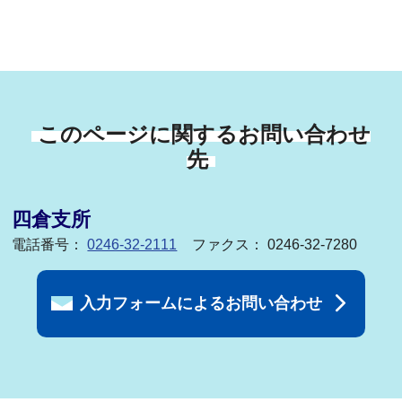
このページに関するお問い合わせ
先
四倉支所
電話番号：
0246-32-2111
ファクス： 0246-32-7280
入力フォームによるお問い合わせ