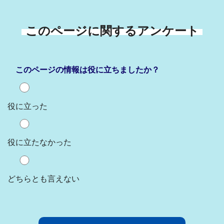
このページに関するアンケート
このページの情報は役に立ちましたか？
役に立った
役に立たなかった
どちらとも言えない