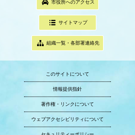
市役所へのアクセス
サイトマップ
組織一覧・各部署連絡先
このサイトについて
情報提供指針
著作権・リンクについて
ウェブアクセシビリティについて
セキュリティーポリシー