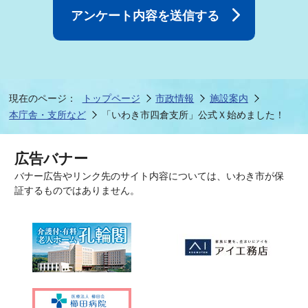
現在のページ：
トップページ
市政情報
施設案内
本庁舎・支所など
「いわき市四倉支所」公式Ｘ始めました！
広告バナー
バナー広告やリンク先のサイト内容については、いわき市が保
証するものではありません。