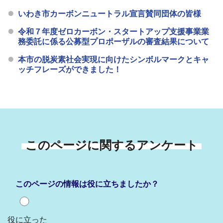
いわき市カーボンニュートラル宣言賛同団体の皆様
令和７年度ゼロカーボン・スタートアップ支援事業業
務委託に係る公募型プロポーザルの審査結果について
本市の脱炭素社会実現に向けたシンボルマークとキャ
ッチフレーズができました！
このページに関するアンケート
このページの情報は役に立ちましたか？
役に立った