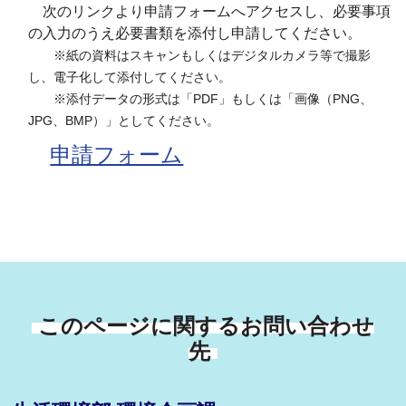
次のリンクより申請フォームへアクセスし、必要事項
の入力のうえ必要書類を添付し申請してください。
※紙の資料はスキャンもしくはデジタルカメラ等で撮影
し、電子化して添付してください。
※添付データの形式は「PDF」もしくは「画像（PNG、
JPG、BMP）」としてください。
申請フォーム
このページに関するお問い合わせ
先