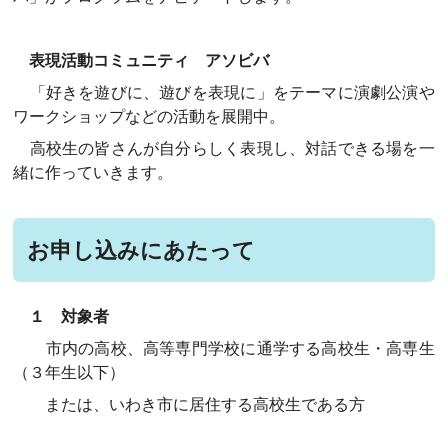
表現活動コミュニティ アソビバ
「好きを遊びに、遊びを表現に」をテーマに演劇公演や
ワークショップなどの活動を展開中。
高校生の皆さんが自分らしく表現し、対話できる場を一
緒に作っていきます。
お申し込みにあたって
１ 対象者
市内の高校、高等専門学校に通学する高校生・高専生
（３年生以下）
または、いわき市に居住する高校生である方