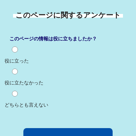
このページに関するアンケート
このページの情報は役に立ちましたか？
役に立った
役に立たなかった
どちらとも言えない