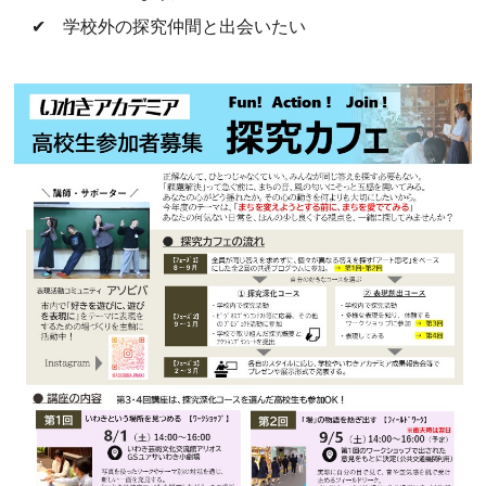
✔ 学校外の探究仲間と出会いたい