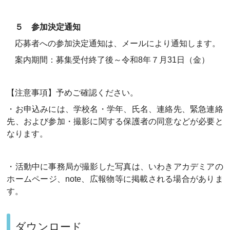
５ 参加決定通知
応募者への参加決定通知は、メールにより通知します。
案内期間：募集受付終了後～令和8年７月31日（金）
【注意事項】予めご確認ください。
・お申込みには、学校名・学年、氏名、連絡先、緊急連絡
先、および参加・撮影に関する保護者の同意などが必要と
なります。
・活動中に事務局が撮影した写真は、いわきアカデミアの
ホームページ、note、広報物等に掲載される場合がありま
す。
ダウンロード