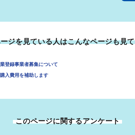
ページを見ている人はこんなページも見て
業登録事業者募集について
購入費用を補助します
このページに関するアンケート