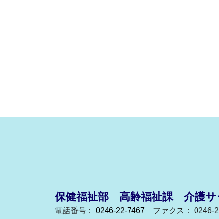
保健福祉部 高齢福祉課 介護サ
電話番号：
0246-22-7467
ファクス： 0246-22