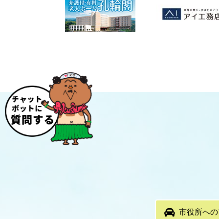
市役所への