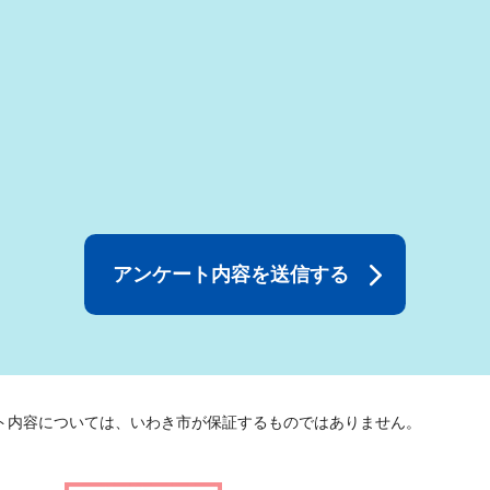
ト内容については、いわき市が保証するものではありません。