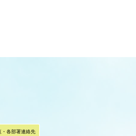
覧・各部署連絡先