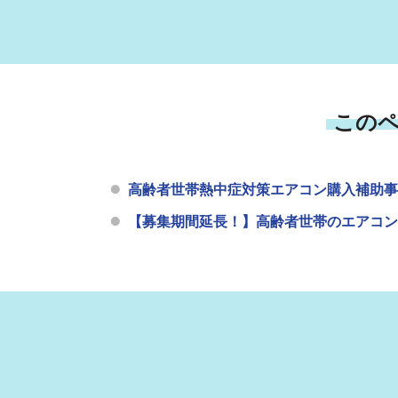
この
高齢者世帯熱中症対策エアコン購入補助事
【募集期間延長！】高齢者世帯のエアコン