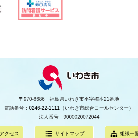
〒970-8686 福島県いわき市平字梅本21番地
電話番号：
0246-22-1111
（いわき市総合コールセンター）
法人番号：9000020072044
アクセス
サイトマップ
組織一