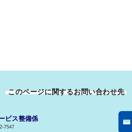
このページに関するお問い合わせ先
ービス整備係
-7547