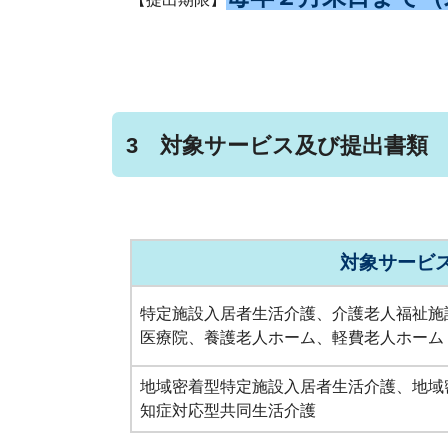
3 対象サービス及び提出書類
対象サービ
特定施設入居者生活介護、介護老人福祉施
医療院、養護老人ホーム、軽費老人ホーム
地域密着型特定施設入居者生活介護、地域
知症対応型共同生活介護