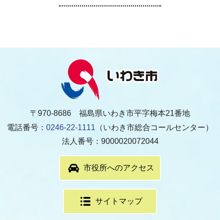
〒970-8686 福島県いわき市平字梅本21番地
電話番号：
0246-22-1111
（いわき市総合コールセンター）
法人番号：9000020072044
市役所へのアクセス
サイトマップ