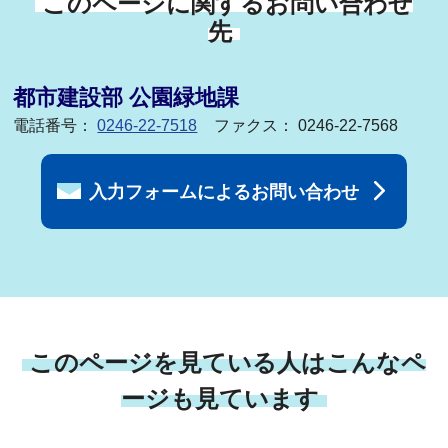
このページに関するお問い合わせ
先
都市建設部 公園緑地課
電話番号：
0246-22-7518
ファクス： 0246-22-7568
入力フォームによるお問い合わせ
このページを見ている人はこんなペ
ージも見ています