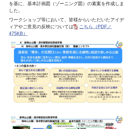
を基に、基本計画図（ゾーニング図）の素案を作成しま
した。
ワークショップ等において、皆様からいただいたアイデ
ィアやご意見の反映については
こちら（PDF／
475KB）