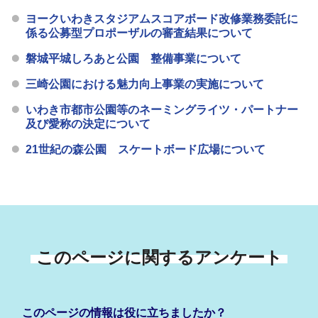
ヨークいわきスタジアムスコアボード改修業務委託に
係る公募型プロポーザルの審査結果について
磐城平城しろあと公園 整備事業について
三崎公園における魅力向上事業の実施について
いわき市都市公園等のネーミングライツ・パートナー
及び愛称の決定について
21世紀の森公園 スケートボード広場について
このページに関するアンケート
このページの情報は役に立ちましたか？