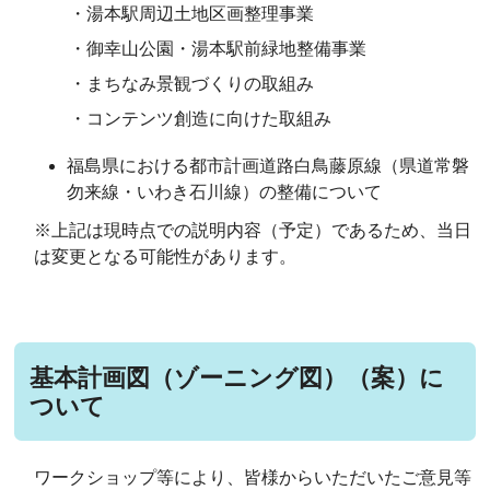
・湯本駅周辺土地区画整理事業
・御幸山公園・湯本駅前緑地整備事業
・まちなみ景観づくりの取組み
・コンテンツ創造に向けた取組み
福島県における都市計画道路白鳥藤原線（県道常磐
勿来線・いわき石川線）の整備について
※上記は現時点での説明内容（予定）であるため、当日
は変更となる可能性があります。
基本計画図（ゾーニング図）（案）に
ついて
ワークショップ等により、皆様からいただいたご意見等