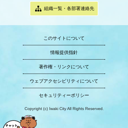
組織一覧・各部署連絡先
このサイトについて
情報提供指針
著作権・リンクについて
ウェブアクセシビリティについて
セキュリティーポリシー
Copyright (c) Iwaki City All Rights Reserved.