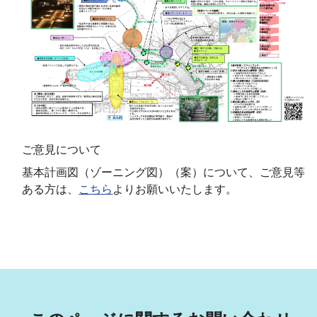
ご意見について
基本計画図（ゾーニング図）（案）について、ご意見等
ある方は、
こちら
よりお願いいたします。