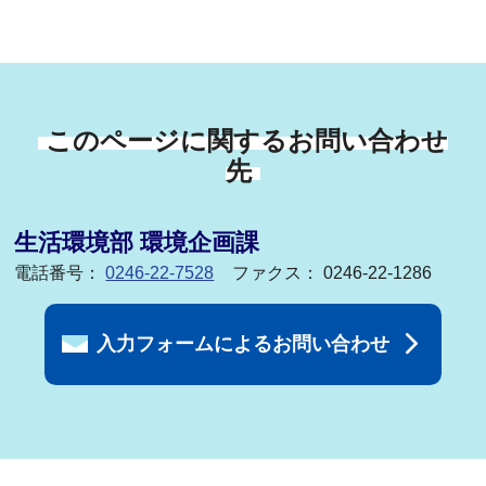
このページに関するお問い合わせ
先
生活環境部 環境企画課
電話番号：
0246-22-7528
ファクス： 0246-22-1286
入力フォームによるお問い合わせ