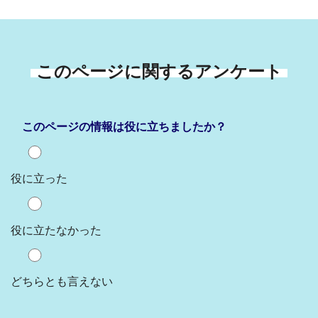
このページに関するアンケート
このページの情報は役に立ちましたか？
役に立った
役に立たなかった
どちらとも言えない