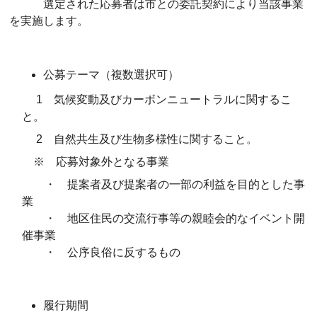
選定された応募者は市との委託契約により当該事業
を実施します。
公募テーマ（複数選択可）
1 気候変動及びカーボンニュートラルに関するこ
と。
2 自然共生及び生物多様性に関すること。
※ 応募対象外となる事業
・ 提案者及び提案者の一部の利益を目的とした事
業
・ 地区住民の交流行事等の親睦会的なイベント開
催事業
・ 公序良俗に反するもの
履行期間