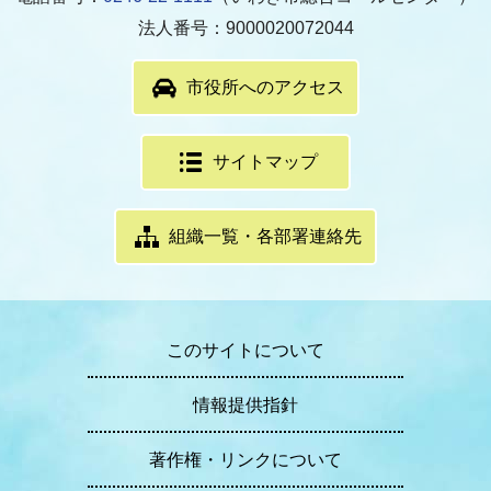
法人番号：9000020072044
市役所へのアクセス
サイトマップ
組織一覧・各部署連絡先
このサイトについて
情報提供指針
著作権・リンクについて