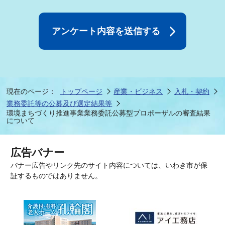
現在のページ：
トップページ
産業・ビジネス
入札・契約
業務委託等の公募及び選定結果等
環境まちづくり推進事業業務委託公募型プロポーザルの審査結果
について
広告バナー
バナー広告やリンク先のサイト内容については、いわき市が保
証するものではありません。