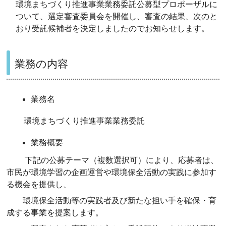
環境まちづくり推進事業業務委託公募型プロポーザルに
ついて、選定審査委員会を開催し、審査の結果、次のと
おり受託候補者を決定しましたのでお知らせします。
業務の内容
業務名
環境まちづくり推進事業業務委託
業務概要
下記の公募テーマ（複数選択可）により、応募者は、
市民が環境学習の企画運営や環境保全活動の実践に参加す
る機会を提供し、
環境保全活動等の実践者及び新たな担い手を確保・育
成する事業を提案します。