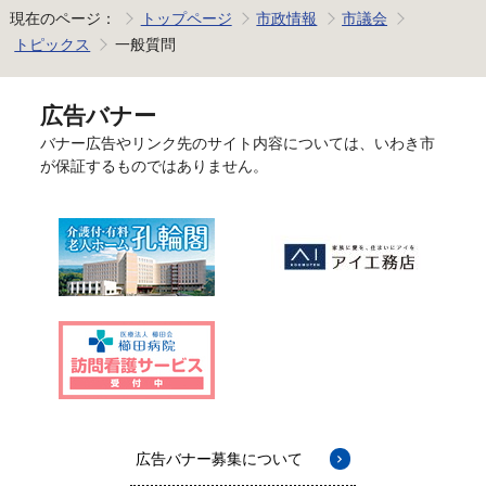
現在のページ：
トップページ
市政情報
市議会
トピックス
一般質問
広告バナー
バナー広告やリンク先のサイト内容については、いわき市
が保証するものではありません。
広告バナー募集について