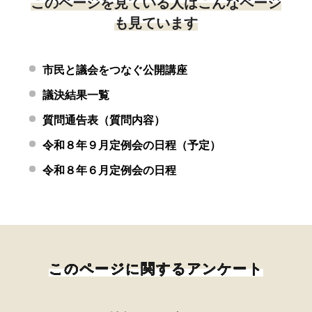
このページを見ている人はこんなページ
も見ています
市民と議会をつなぐ公開講座
議決結果一覧
質問通告表（質問内容）
令和８年９月定例会の日程（予定）
令和８年６月定例会の日程
このページに関するアンケート