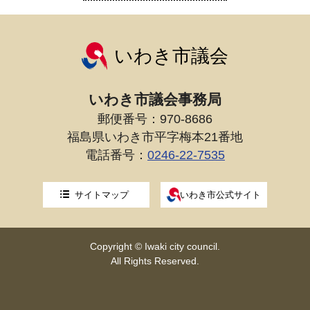
いわき市議会
いわき市議会事務局
郵便番号：970-8686
福島県いわき市平字梅本21番地
電話番号：
0246-22-7535
サイトマップ
いわき市公式サイト
Copyright © Iwaki city council.
All Rights Reserved.