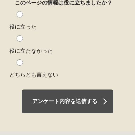
このページの情報は役に立ちましたか？
役に立った
役に立たなかった
どちらとも言えない
アンケート内容を送信する