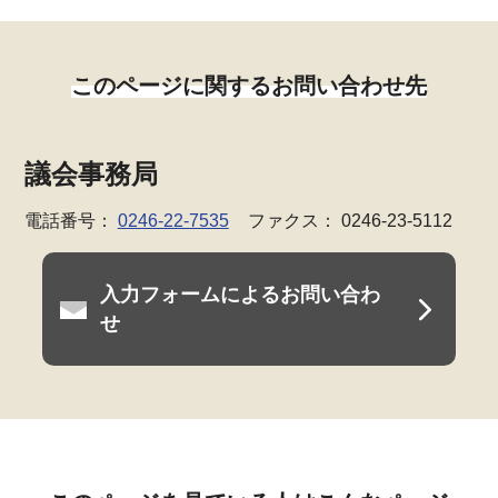
このページに関するお問い合わせ先
議会事務局
電話番号：
0246-22-7535
ファクス： 0246-23-5112
入力フォームによるお問い合わ
せ