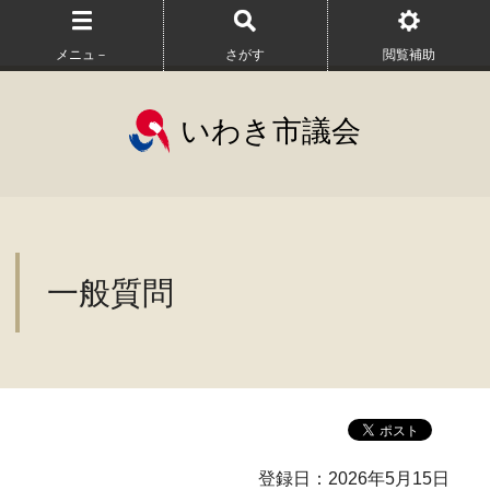
メニュ－
さがす
閲覧補助
いわき市議会
一般質問
登録日：2026年5月15日