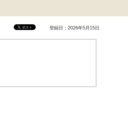
登録日：2026年5月15日