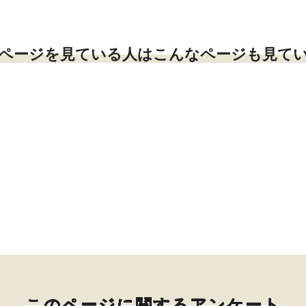
ページを見ている人はこんなページも見て
このページに関するアンケート