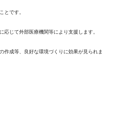
ことです。
に応じて外部医療機関等により支援します。
の作成等、良好な環境づくりに効果が見られま