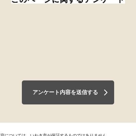
アンケート内容を送信する
内容については、いわき市が保証するものではありません。