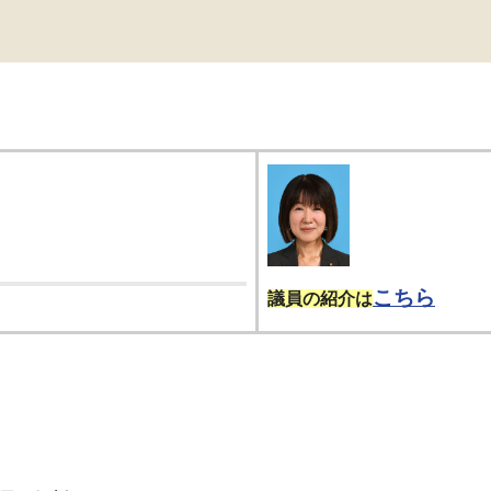
こちら
議員の紹介は