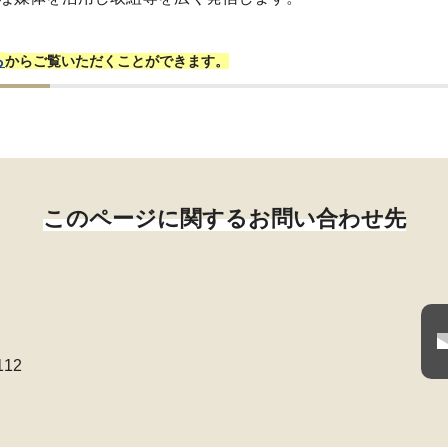
ら
からご覧いただくことができます。
このページに関するお問い合わせ先
112