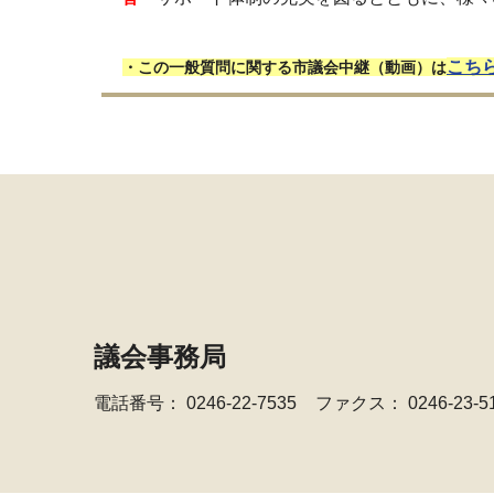
こち
・この一般質問に関する市議会中継（動画）は
議会事務局
電話番号：
0246-22-7535
ファクス： 0246-23-5