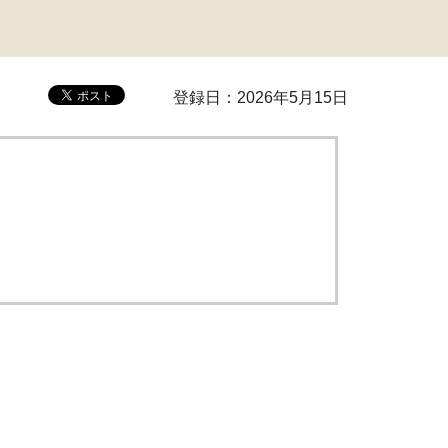
登録日：2026年5月15日