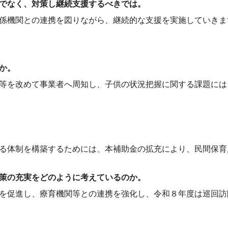
でなく、対策し継続支援するべきでは。
係機関との連携を図りながら、継続的な支援を実施していきま
か。
等を改めて事業者へ周知し、子供の状況把握に関する課題には
る体制を構築するためには、本補助金の拡充により、民間保育
策の充実をどのように考えているのか。
を促進し、療育機関等との連携を強化し、令和８年度は巡回訪