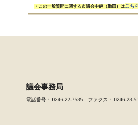
こち
・この一般質問に関する市議会中継（動画）は
議会事務局
電話番号：
0246-22-7535
ファクス： 0246-23-5