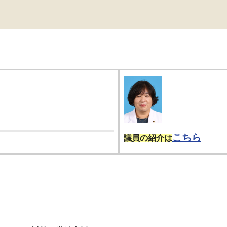
こちら
議員の紹介は