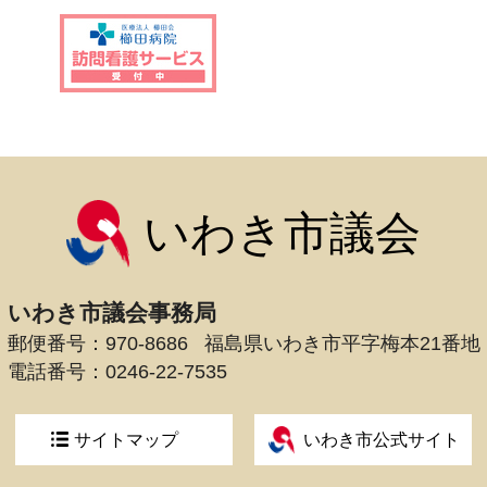
いわき市議会
いわき市議会事務局
郵便番号：970-8686
福島県いわき市平字梅本21番地
電話番号：
0246-22-7535
サイトマップ
いわき市公式サイト