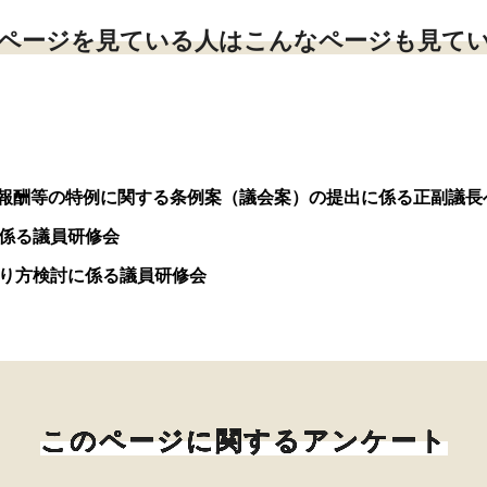
ページを見ている人はこんなページも見て
報酬等の特例に関する条例案（議会案）の提出に係る正副議長
に係る議員研修会
あり方検討に係る議員研修会
このページに関するアンケート