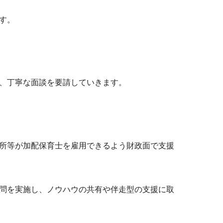
す。
、丁寧な面談を要請していきます。
所等が加配保育士を雇用できるよう財政面で支援
問を実施し、ノウハウの共有や伴走型の支援に取