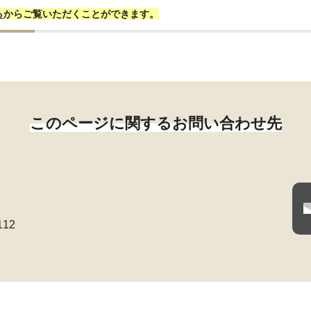
ら
からご覧いただくことができます。
このページに関するお問い合わせ先
112