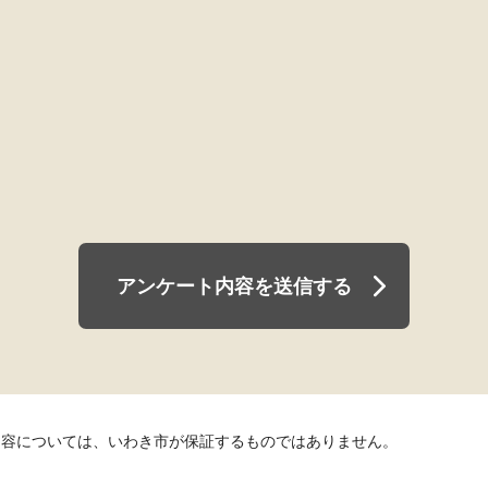
アンケート内容を送信する
内容については、いわき市が保証するものではありません。