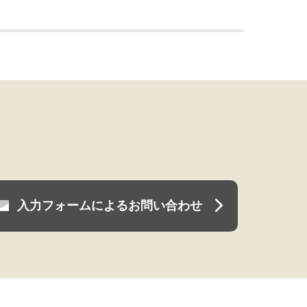
入力フォームによるお問い合わせ