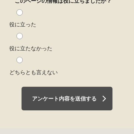
このページの情報は役に立ちましたか？
役に立った
役に立たなかった
どちらとも言えない
アンケート内容を送信する