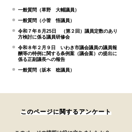
一般質問（草野 大輔議員）
一般質問（小菅 悟議員）
令和７年８月25日 （第２回）議員定数のあり
方検討に係る議員研修会
令和８年２月９日 いわき市議会議員の議員報
酬等の特例に関する条例案（議会案）の提出に
係る正副議長への報告
一般質問（坂本 稔議員）
このページに関するアンケート