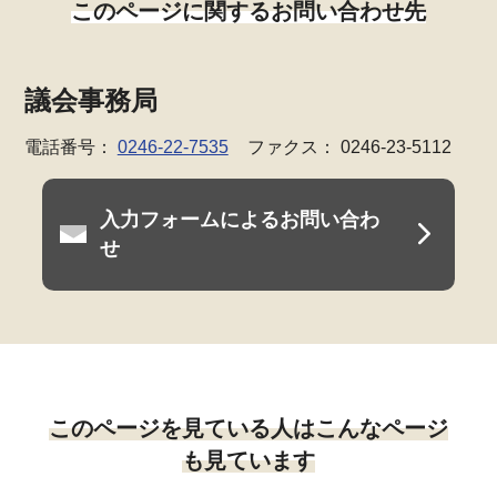
このページに関するお問い合わせ先
議会事務局
電話番号：
0246-22-7535
ファクス： 0246-23-5112
入力フォームによるお問い合わ
せ
このページを見ている人はこんなページ
も見ています