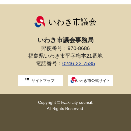
いわき市議会
いわき市議会事務局
郵便番号：970-8686
福島県いわき市平字梅本21番地
電話番号：
0246-22-7535
サイトマップ
いわき市公式サイト
Copyright © Iwaki city council.
All Rights Reserved.