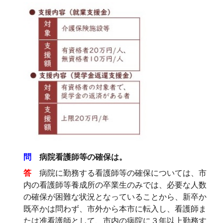
問
病院看護師等の確保は。
答
病院に勤務する看護師等の確保については、市
内の看護師等養成所の卒業生のみでは、必要な人数
の確保が困難な状況となっていることから、新卒か
既卒かは問わず、市外から本市に転入し、看護師ま
たは准看護師として、市内の病院に３年以上勤務す