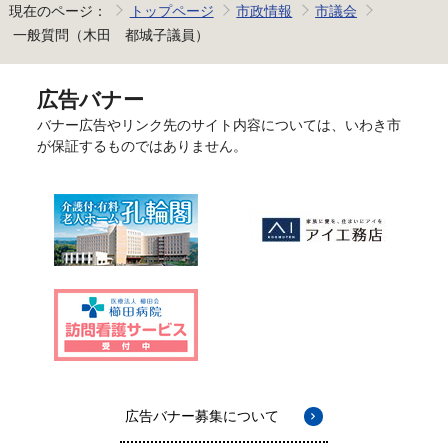
現在のページ：
トップページ
市政情報
市議会
一般質問（木田 都城子議員）
広告バナー
バナー広告やリンク先のサイト内容については、いわき市
が保証するものではありません。
広告バナー募集について