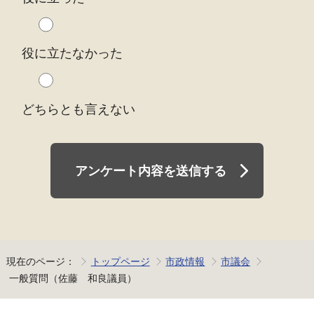
役に立たなかった
どちらとも言えない
アンケート内容を送信する
現在のページ：
トップページ
市政情報
市議会
一般質問（佐藤 和良議員）