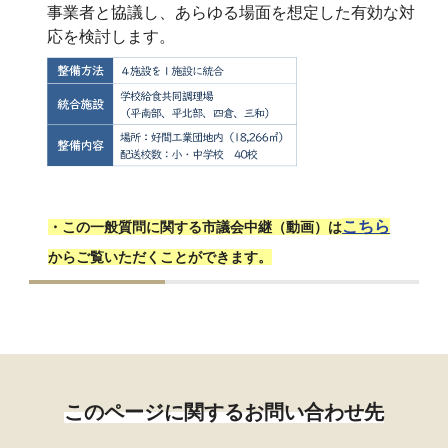
事業者と協議し、あらゆる場面を想定した有効な対
応を検討します。
こちら
・この一般質問に関する市議会中継（動画）は
からご覧いただくことができます。
このページに関するお問い合わせ先