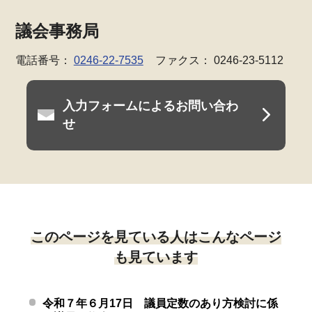
議会事務局
電話番号：
0246-22-7535
ファクス： 0246-23-5112
入力フォームによるお問い合わ
せ
このページを見ている人はこんなページ
も見ています
令和７年６月17日 議員定数のあり方検討に係