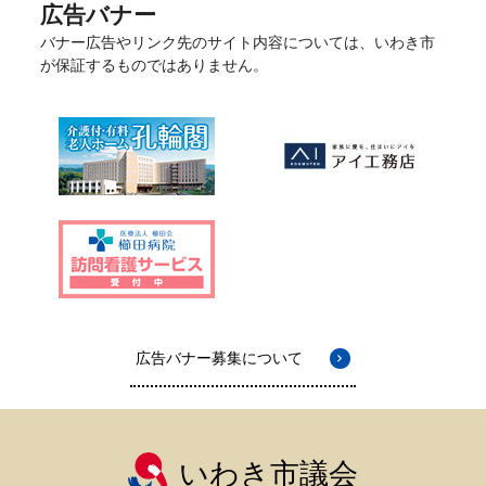
広告バナー
バナー広告やリンク先のサイト内容については、いわき市
が保証するものではありません。
広告バナー募集について
いわき市議会