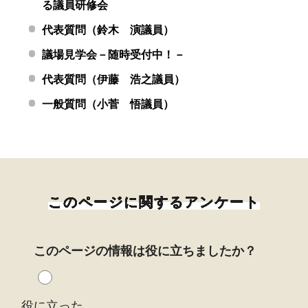
る議員研修会
代表質問（鈴木 演議員）
議場見学会－随時受付中！－
代表質問（伊藤 浩之議員）
一般質問（小菅 悟議員）
このページに関するアンケート
このページの情報は役に立ちましたか？
役に立った