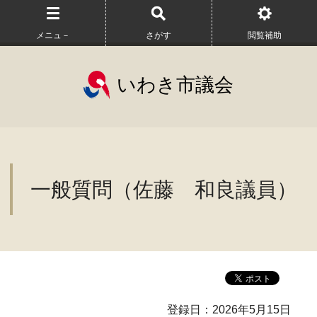
メニュ－
さがす
閲覧補助
いわき市議会
一般質問（佐藤 和良議員）
登録日：2026年5月15日