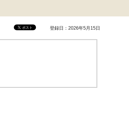
登録日：2026年5月15日