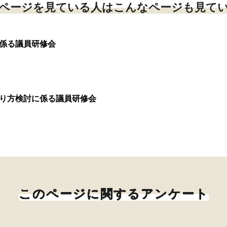
ページを見ている人はこんなページも見て
に係る議員研修会
あり方検討に係る議員研修会
このページに関するアンケート