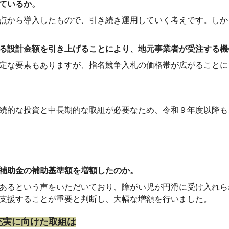
ているか。
点から導入したもので、引き続き運用していく考えです。しか
る設計金額を引き上げることにより、地元事業者が受注する機
定な要素もありますが、指名競争入札の価格帯が広がることに
続的な投資と中長期的な取組が必要なため、令和９年度以降も
補助金の補助基準額を増額したのか。
あるという声をいただいており、障がい児が円滑に受け入れら
支援することが重要と判断し、大幅な増額を行いました。
充実に向けた取組は