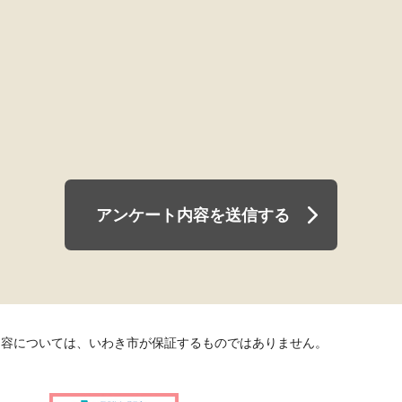
アンケート内容を送信する
内容については、いわき市が保証するものではありません。