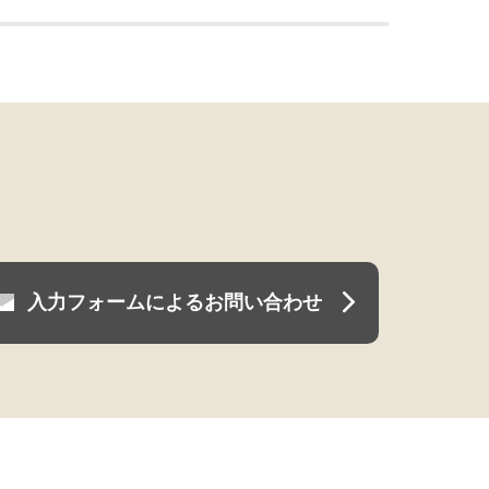
入力フォームによるお問い合わせ