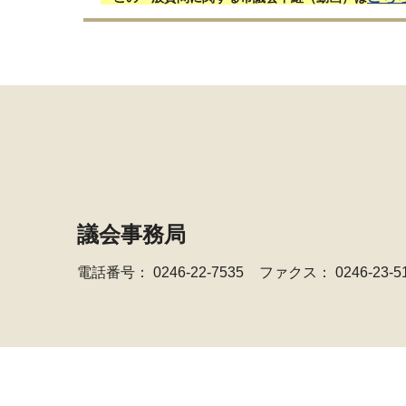
議会事務局
電話番号：
0246-22-7535
ファクス： 0246-23-5