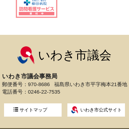
いわき市議会
いわき市議会事務局
郵便番号：970-8686
福島県いわき市平字梅本21番地
電話番号：
0246-22-7535
サイトマップ
いわき市公式サイト