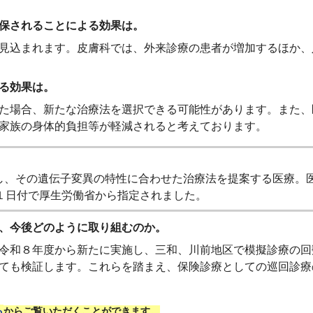
保されることによる効果は。
見込まれます。皮膚科では、外来診療の患者が増加するほか、
る効果は。
た場合、新たな治療法を選択できる可能性があります。また、
家族の身体的負担等が軽減されると考えております。
、その遺伝子変異の特性に合わせた治療法を提案する医療。
１日付で厚生労働省から指定されました。
、今後どのように取り組むのか。
令和８年度から新たに実施し、三和、川前地区で模擬診療の回
ても検証します。これらを踏まえ、保険診療としての巡回診療
ら
からご覧いただくことができます。