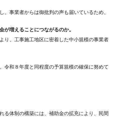
し、事業者からは御批判の声も届いているため、
会が増えることにつながるのか。
より、工事施工地区に密着した中小規模の事業者
、令和８年度と同程度の予算規模の確保に努めて
れる体制の構築には、補助金の拡充により、民間