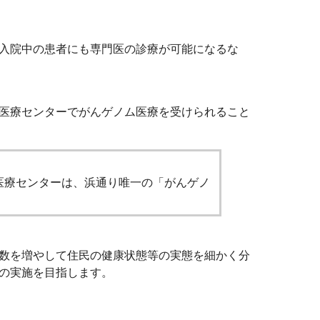
入院中の患者にも専門医の診療が可能になるな
医療センターでがんゲノム医療を受けられること
医療センターは、浜通り唯一の「がんゲノ
数を増やして住民の健康状態等の実態を細かく分
の実施を目指します。