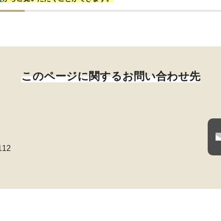
このページに関するお問い合わせ先
112