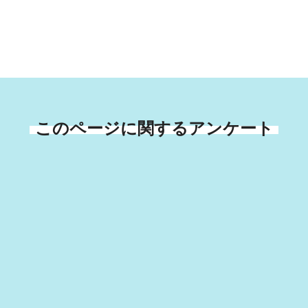
このページに関するアンケート