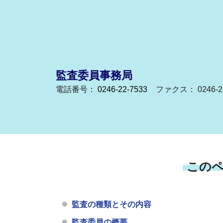
監査委員事務局
電話番号：
0246-22-7533
ファクス： 0246-22
この
監査の種類とその内容
監査委員の概要