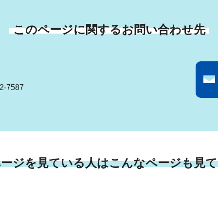
このページに関するお問い合わせ先
-7587
ページを見ている人はこんなページも見て