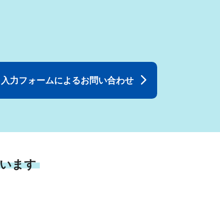
入力フォームによるお問い合わせ
います