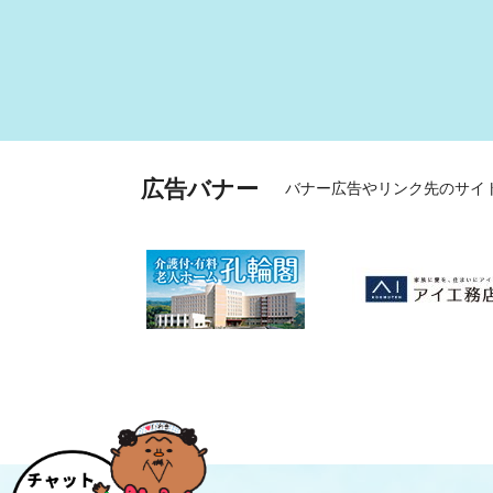
広告バナー
バナー広告やリンク先のサイ