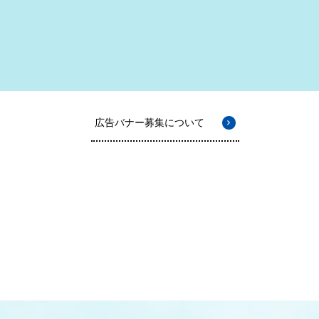
広告バナー募集について