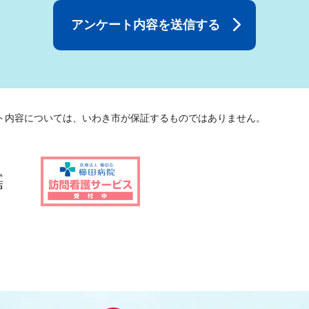
ト内容については、いわき市が保証するものではありません。