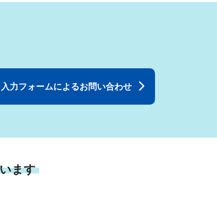
入力フォームによるお問い合わせ
います