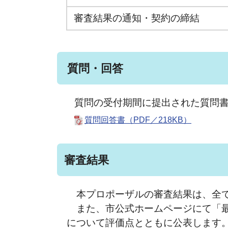
審査結果の通知・契約の締結
質問・回答
質問の受付期間に提出された質問
質問回答書（PDF／218KB）
審査結果
本プロポーザルの審査結果は、全て
また、市公式ホームページにて「最
について評価点とともに公表します