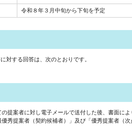
令和８年３月中旬から下旬を予定
書に対する回答は、次のとおりです。
の提案者に対し電子メールで送付した後、書面によ
優秀提案者（契約候補者）」及び「優秀提案者（次
。