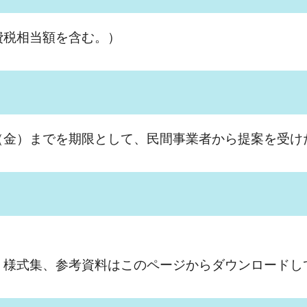
方消費税相当額を含む。）
（金）までを期限として、民間事業者から提案を受け
。
様式集、参考資料はこのページからダウンロードし