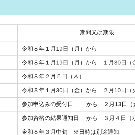
期間又は期限
令和８年１月19日（月）から
令和８年１月19日（月）から １月30日（
令和８年２月５日（木）
令和８年１月30日（金）から ２月10日（
参加申込みの受付日 から ２月13日（
参加資格の結果通知日 から ３月４日（
令和８年３月中旬 ※日時は別途通知