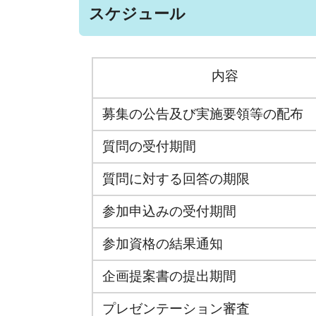
スケジュール
内容
募集の公告及び実施要領等の配布
質問の受付期間
質問に対する回答の期限
参加申込みの受付期間
参加資格の結果通知
企画提案書の提出期間
プレゼンテーション審査