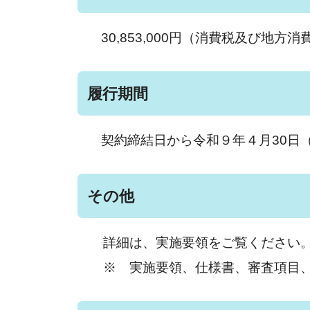
30,853,000円（消費税及び地
履行期間
契約締結日から令和９年４月30日
その他
詳細は、実施要領をご覧ください
※ 実施要領、仕様書、審査項目、