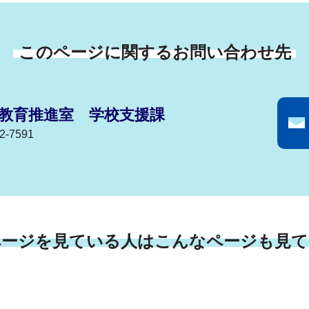
このページに関するお問い合わせ先
教育推進室 学校支援課
-7591
ページを見ている人はこんなページも見て