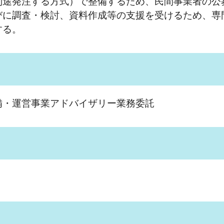
別途発注する方式）で整備するため、民間事業者の公
びに調査・検討、資料作成等の支援を受けるため、専
する。
・運営事業アドバイザリー業務委託