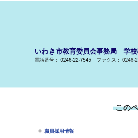
いわき市教育委員会事務局 学校
電話番号：
0246-22-7545
ファクス： 0246-22
この
職員採用情報