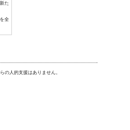
新た
を全
らの人的支援はありません。