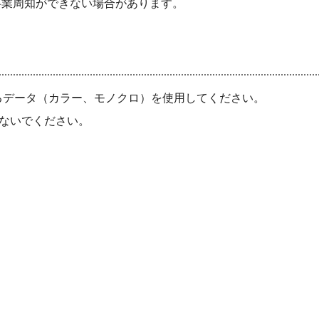
周知ができない場合があります。
るデータ（カラー、モノクロ）を使用してください。
ないでください。