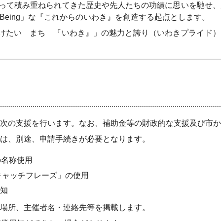
って積み重ねられてきた歴史や先人たちの功績に思いを馳せ、
-Being」な『これからのいわき』を創造する起点とします。
けたい まち 『いわき』」の魅力と誇り（いわきプライド）
の支援を行います。なお、補助金等の財政的な支援及び市か
は、別途、申請手続きが必要となります。
の名称使用
キャッチフレーズ」の使用
知
場所、主催者名・連絡先等を掲載します。