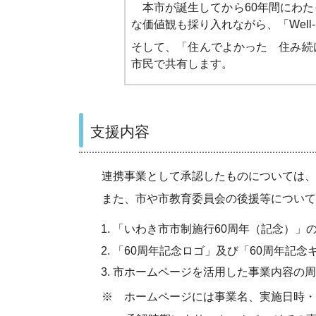
本市が誕生してから60年間にわた
な価値観も採り入れながら、「Well
そして、「住んでよかった 住み続
市民で共有します。
支援内容
連携事業として承認したものについては、次
また、市や市教育委員会の後援等について
「いわき市市制施行60周年（記念）」
「60周年記念ロゴ」及び「60周年記念
市ホームページを活用した事業内容の周
※ ホームページには事業名、実施日時・