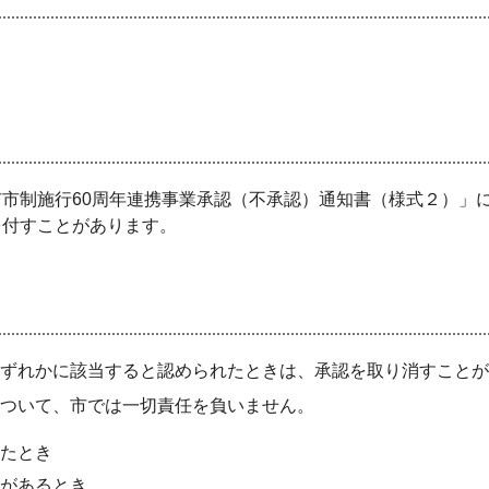
市制施行60周年連携事業承認（不承認）通知書（様式２）」
を付すことがあります。
れかに該当すると認められたときは、承認を取り消すことが
ついて、市では一切責任を負いません。
たとき
があるとき