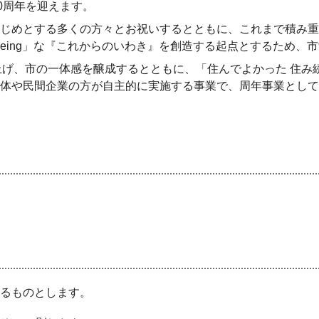
0周年を迎えます。
じめとする多くの方々とお祝いするとともに、これまで積み重
-Being」な『これからのいわき』を創造する起点とするため、
げ、市の一体感を醸成するとともに、「住んでよかった 住み続
体や民間企業の方が自主的に実施する事業で、周年事業として
るものとします。