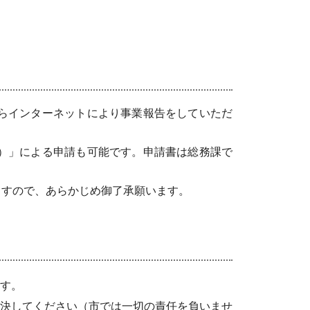
らインターネットにより事業報告をしていただ
）」による申請も可能です。申請書は総務課で
ますので、あらかじめ御了承願います。
す。
決してください（市では一切の責任を負いませ