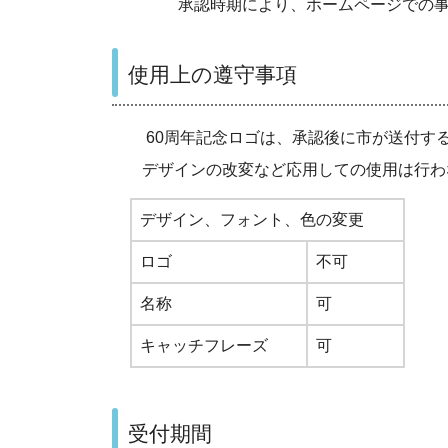
承認時期により、ホームページでの事業
使用上の遵守事項
60周年記念ロゴは、承認後に市が送付す
デザインの改変など応用しての使用は行わ
デザイン、フォント、色の変更
ロゴ
不可
名称
可
キャッチフレーズ
可
受付期間