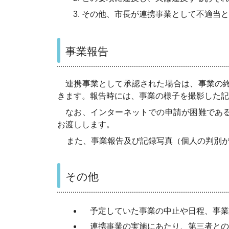
その他、市長が連携事業として不適当と
事業報告
連携事業として承認された場合は、事業の終
きます。報告時には、事業の様子を撮影した記
なお、インターネットでの申請が困難である
お渡しします。
また、事業報告及び記録写真（個人の判別
その他
予定していた事業の中止や日程、事業
連携事業の実施にあたり、第三者との