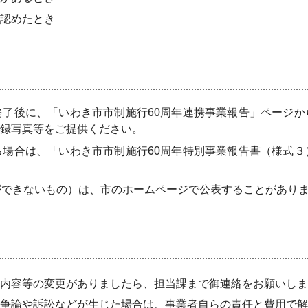
認めたとき
了後に、「いわき市市制施行60周年連携事業報告」ページか
録写真等をご提供ください。
場合は、「いわき市市制施行60周年特別事業報告書（様式３
ができないもの）は、市のホームページで公表することがあり
内容等の変更がありましたら、担当課まで御連絡をお願いしま
争論や訴訟などが生じた場合は、事業者自らの責任と費用で解