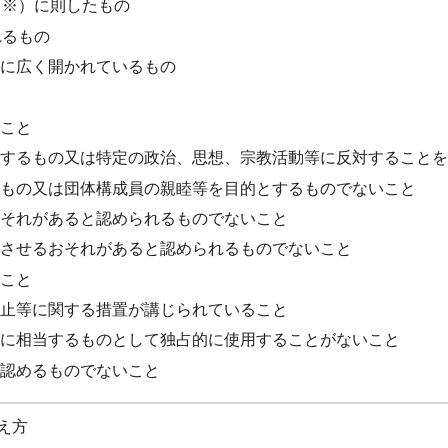
（※）に則したもの
れるもの
に広く開かれているもの
こと
するもの又は特定の政治、思想、宗教活動等に反対することを
もの又は団体構成員の親睦等を目的とするものでないこと
それがあると認められるものでないこと
させるおそれがあると認められるものでないこと
こと
止等に関する措置が講じられていること
に相当するものとして独占的に使用することがないこと
認めるものでないこと
え方