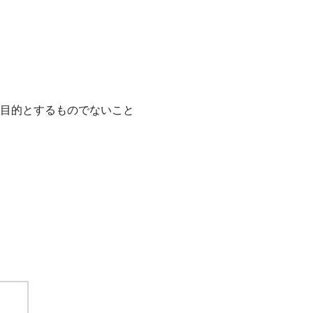
目的とするものでないこと