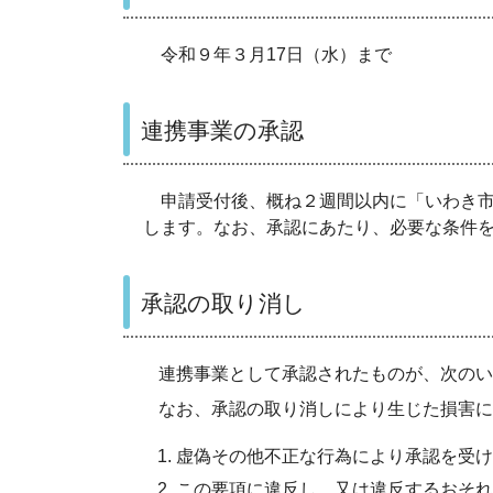
令和９年３月17日（水）まで
連携事業の承認
申請受付後、概ね２週間以内に「いわき市
します。なお、承認にあたり、必要な条件
承認の取り消し
連携事業として承認されたものが、次のいず
なお、承認の取り消しにより生じた損害に
虚偽その他不正な行為により承認を受け
この要項に違反し、又は違反するおそれ