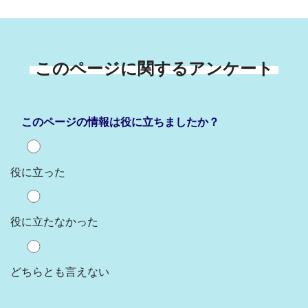
このページに関するアンケート
このページの情報は役に立ちましたか？
役に立った
役に立たなかった
どちらとも言えない