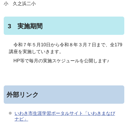
小 久之浜二小
3 実施期間
令和７年５月10日から令和８年３月７日まで、全179
講座を実施していきます。
HP等で毎月の実施スケジュールを公開します♪
外部リンク
いわき市生涯学習ポータルサイト「いわきまなび
ナビ」