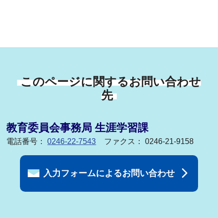
このページに関するお問い合わせ
先
教育委員会事務局 生涯学習課
電話番号：
0246-22-7543
ファクス： 0246-21-9158
入力フォームによるお問い合わせ