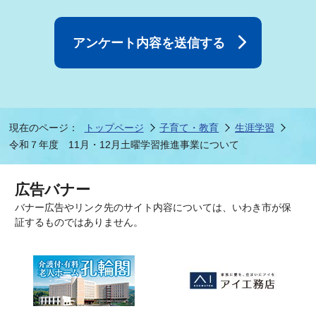
現在のページ：
トップページ
子育て・教育
生涯学習
令和７年度 11月・12月土曜学習推進事業について
広告バナー
バナー広告やリンク先のサイト内容については、いわき市が保
証するものではありません。