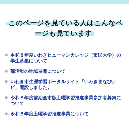
このページを見ている人はこんなペ
ージも見ています
令和８年度いわきヒューマンカレッジ（市民大学）の
学生募集について
部活動の地域展開について
いわき市生涯学習ポータルサイト「いわきまなびナ
ビ」開設しました。
令和８年度前期全市版土曜学習推進事業参加者募集に
ついて
令和８年度土曜学習推進事業について