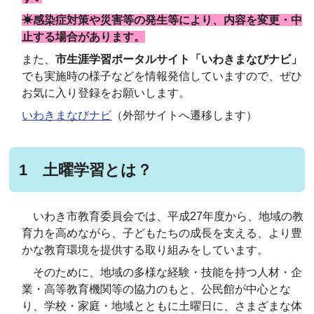
☀感染症対策や災害等の発生等により、内容を変更・中
止する場合があります。
また、
市生涯学習ポータルサイト「いわきまなびナビ」
でも実施時の様子などを情報発信していますので、ぜひ
お気に入り登録をお願いします。
いわきまなびナビ
（外部サイトへ遷移します）
1 土曜学習とは？
いわき市教育委員会では、平成27年度から、地域の教
育力を高めながら、子どもたちの成長を支える、より豊
かな教育環境を提供する取り組みをしています。
そのために、地域の多様な経験・技能を持つ人材・企
業・高等教育機関等の協力のもと、公民館が中心とな
り、学校・家庭・地域とともに土曜日に、さまざまな体