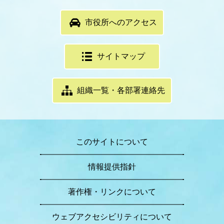
市役所へのアクセス
サイトマップ
組織一覧・各部署連絡先
このサイトについて
情報提供指針
著作権・リンクについて
ウェブアクセシビリティについて