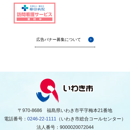
広告バナー募集について
〒970-8686 福島県いわき市平字梅本21番地
電話番号：
0246-22-1111
（いわき市総合コールセンター）
法人番号：9000020072044