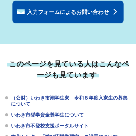
入力フォームによるお問い合わせ
このページを見ている人はこんなペ
ージも見ています
（公財）いわき市潮学生寮 令和８年度入寮生の募集
について
いわき市奨学資金奨学生について
いわき市不登校支援ポータルサイト