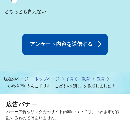
どちらとも言えない
現在のページ：
トップページ
子育て・教育
教育
「いわき市×うんこドリル こどもの権利」を作成しました！
広告バナー
バナー広告やリンク先のサイト内容については、いわき市が保
証するものではありません。