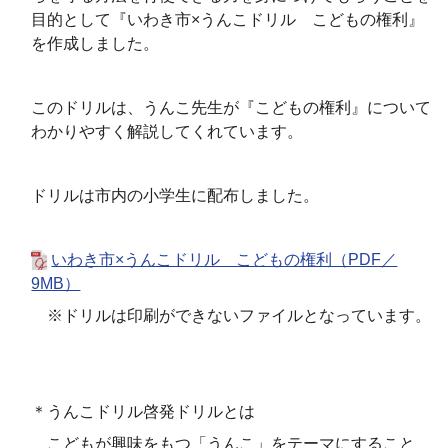
目的として『いわき市×うんこドリル こどもの権利』
を作成しました。
このドリルは、うんこ先生が『こどもの権利』について
わかりやすく解説してくれています。
ドリルは市内の小学生に配布しました。
いわき市×うんこドリル こどもの権利（PDF／
9MB）
※ドリルは印刷ができないファイルとなっています。
＊うんこドリル啓発ドリルとは
こどもが興味をもつ「うんこ」をテーマにすること