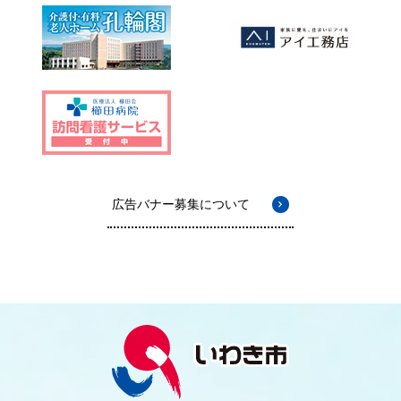
広告バナー募集について