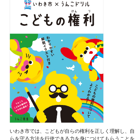
いわき市では、こどもが自らの権利を正しく理解し、自
らを守る方法を行使できる力を身につけてもらうことを