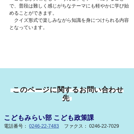
で、普段は難しく感じがちなテーマにも軽やかに学び始
めることができます。
クイズ形式で楽しみながら知識を身につけられる内容
となっています。
このページに関するお問い合わせ
先
こどもみらい部 こども政策課
電話番号：
0246-22-7483
ファクス： 0246-22-7029