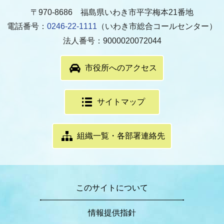
〒970-8686 福島県いわき市平字梅本21番地
電話番号：
0246-22-1111
（いわき市総合コールセンター）
法人番号：9000020072044
市役所へのアクセス
サイトマップ
組織一覧・各部署連絡先
このサイトについて
情報提供指針