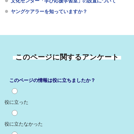
文化センター「学び応援学習室」の設置について
ヤングケアラーを知っていますか？
このページに関するアンケート
このページの情報は役に立ちましたか？
役に立った
役に立たなかった