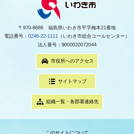
〒970-8686 福島県いわき市平字梅本21番地
電話番号：
0246-22-1111
（いわき市総合コールセンター）
法人番号：9000020072044
市役所へのアクセス
サイトマップ
組織一覧・各部署連絡先
このサイトについて