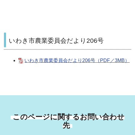
いわき市農業委員会だより206号
いわき市農業委員会だより206号（PDF／3MB）
このページに関するお問い合わせ
先