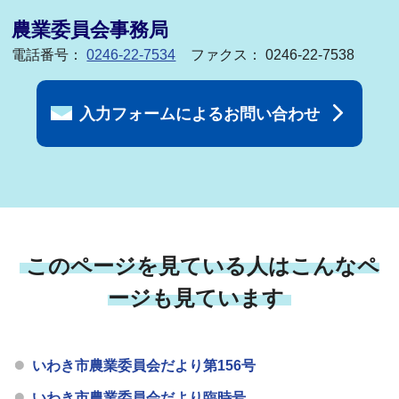
農業委員会事務局
電話番号：
0246-22-7534
ファクス： 0246-22-7538
入力フォームによるお問い合わせ
このページを見ている人はこんなペ
ージも見ています
いわき市農業委員会だより第156号
いわき市農業委員会だより臨時号