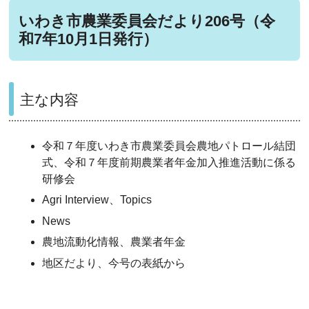
いわき市農業委員会だより206号（令
和7年10月1日発行）
主な内容
令和７年度いわき市農業委員会農地パトロール結団
式、令和７年度前期農業者年金加入推進活動に係る
研修会
Agri Interview、Topics
News
農地流動化情報、農業者年金
地区だより、今号の表紙から