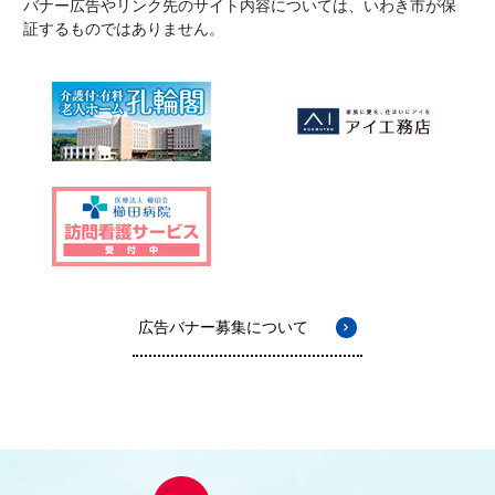
バナー広告やリンク先のサイト内容については、いわき市が保
証するものではありません。
広告バナー募集について