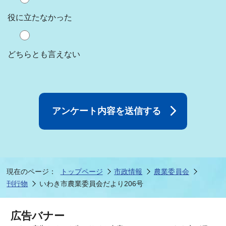
役に立たなかった
どちらとも言えない
現在のページ：
トップページ
市政情報
農業委員会
刊行物
いわき市農業委員会だより206号
広告バナー