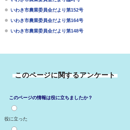
いわき市農業委員会だより第152号
いわき市農業委員会だより第164号
いわき市農業委員会だより第148号
このページに関するアンケート
このページの情報は役に立ちましたか？
役に立った