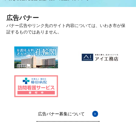
広告バナー
バナー広告やリンク先のサイト内容については、いわき市が保
証するものではありません。
広告バナー募集について