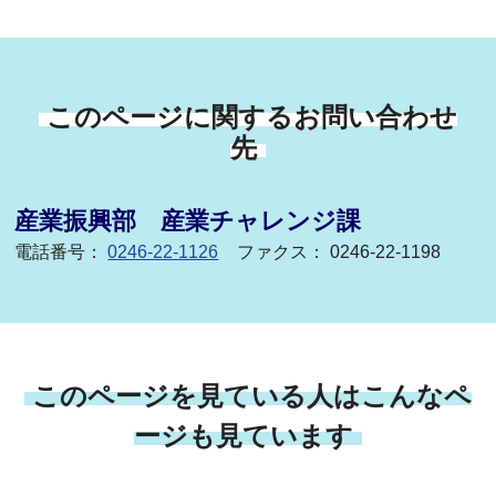
このページに関するお問い合わせ
先
産業振興部 産業チャレンジ課
電話番号：
0246-22-1126
ファクス： 0246-22-1198
このページを見ている人はこんなペ
ージも見ています