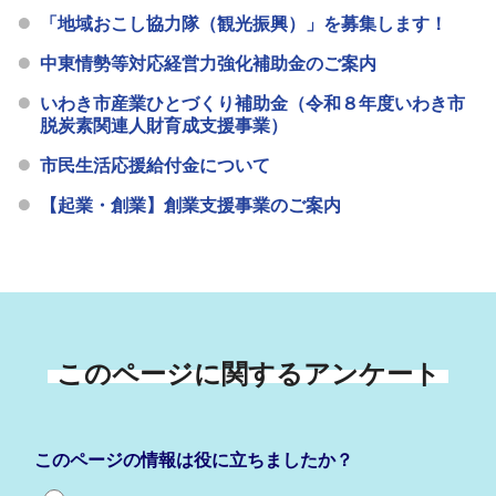
「地域おこし協力隊（観光振興）」を募集します！
中東情勢等対応経営力強化補助金のご案内
いわき市産業ひとづくり補助金（令和８年度いわき市
脱炭素関連人財育成支援事業）
市民生活応援給付金について
【起業・創業】創業支援事業のご案内
このページに関するアンケート
このページの情報は役に立ちましたか？