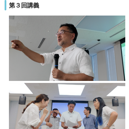
第３回講義