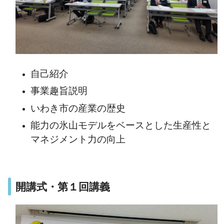
自己紹介
事業趣旨説明
いわき市の産業の歴史
能力の氷山モデルをベースとした生産性と
マネジメント力の向上
開講式・第１回講義