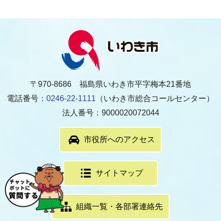
〒970-8686 福島県いわき市平字梅本21番地
電話番号：
0246-22-1111
（いわき市総合コールセンター）
法人番号：9000020072044
市役所へのアクセス
サイトマップ
組織一覧・各部署連絡先