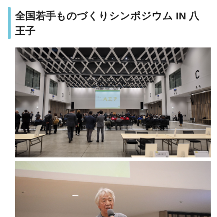
全国若手ものづくりシンポジウム IN 八
王子