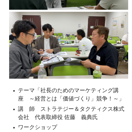
テーマ「社長のためのマーケティング講
座 ～経営とは「価値づくり」競争！～」
講 師 ストラテジー＆タクティクス株式
会社 代表取締役 佐藤 義典氏
ワークショップ