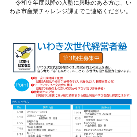
令和９年度以降の入塾に興味のある方は、い
わき市産業チャレンジ課までご連絡ください。