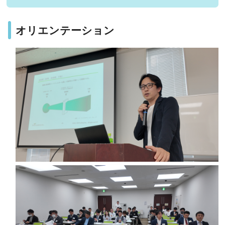
オリエンテーション