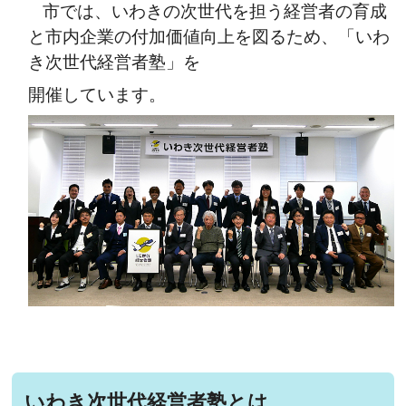
市では、いわきの次世代を担う経営者の育成
と市内企業の付加価値向上を図るため、「いわ
き次世代経営者塾」を
開催しています。
いわき次世代経営者塾とは