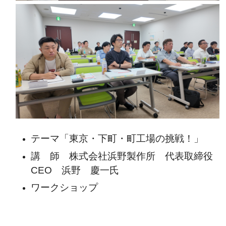
テーマ「東京・下町・町工場の挑戦！」
講 師 株式会社浜野製作所 代表取締役
CEO 浜野 慶一氏
ワークショップ