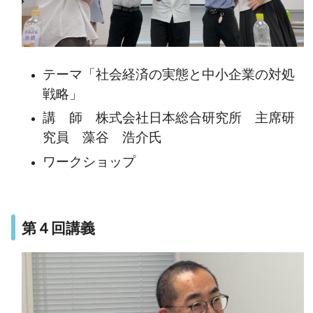
テーマ「社会経済の実態と中小企業の対処
戦略」
講 師 株式会社日本総合研究所 主席研
究員 藻谷 浩介氏
ワークショップ
第４回講義