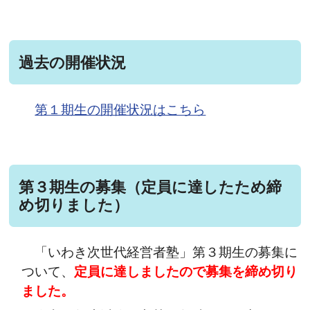
過去の開催状況
第１期生の開催状況はこちら
第３期生の募集（定員に達したため締
め切りました）
「いわき次世代経営者塾」第３期生の募集に
ついて、
定員に達しましたので募集を締め切り
ました。