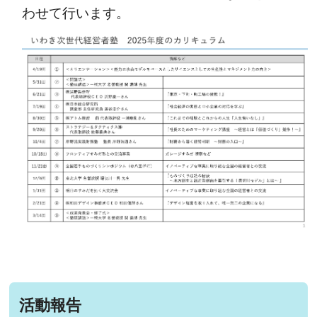
わせて行います。
活動報告