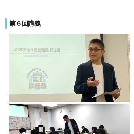
第６回講義