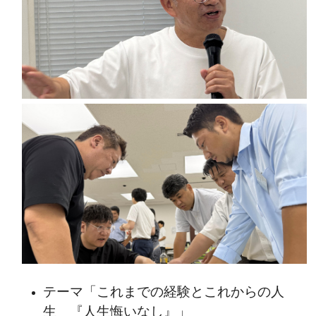
テーマ「これまでの経験とこれからの人
生 『人生悔いなし』」