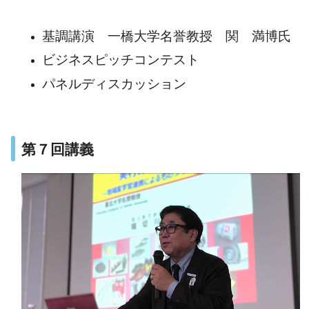
基調講演
一橋大学名誉教授 関 満博氏
ビジネスピッチコンテスト
パネルディスカッション
第７回講義