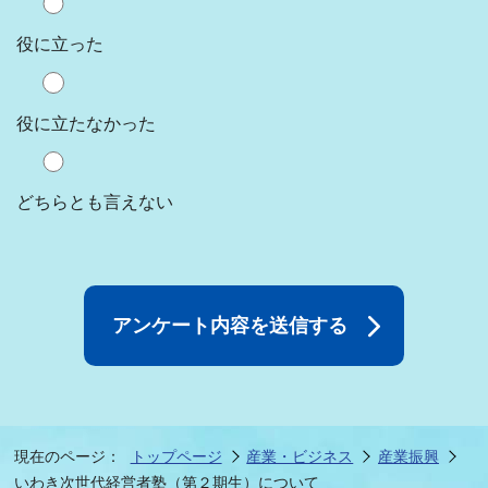
役に立った
役に立たなかった
どちらとも言えない
現在のページ：
トップページ
産業・ビジネス
産業振興
いわき次世代経営者塾（第２期生）について