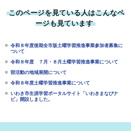
このページを見ている人はこんなペ
ージも見ています
令和８年度後期全市版土曜学習推進事業参加者募集に
ついて
令和８年度 ７月・８月土曜学習推進事業について
部活動の地域展開について
令和８年度土曜学習推進事業について
いわき市生涯学習ポータルサイト「いわきまなびナ
ビ」開設しました。