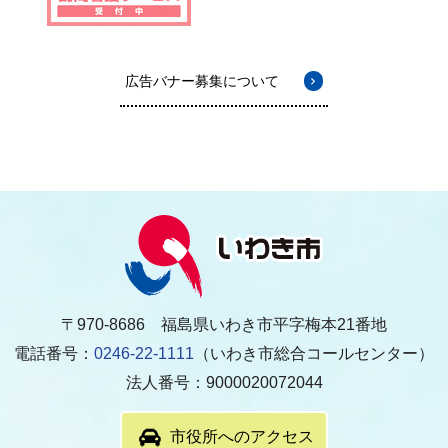
広告バナー募集について
〒970-8686 福島県いわき市平字梅本21番地
電話番号：
0246-22-1111
（いわき市総合コールセンター）
法人番号：9000020072044
市役所へのアクセス