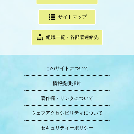
サイトマップ
組織一覧・各部署連絡先
このサイトについて
情報提供指針
著作権・リンクについて
ウェブアクセシビリティについて
セキュリティーポリシー