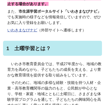
止する場合があります。
また、
市生涯学習ポータルサイト「いわきまなびナビ」
でも実施時の様子などを情報発信していますので、ぜひ
お気に入り登録をお願いします。
いわきまなびナビ
（外部サイトへ遷移します）
1 土曜学習とは？
いわき市教育委員会では、平成27年度から、地域の教
育力を高めながら、子どもたちの成長を支える、より豊
かな教育環境を提供する取り組みをしています。
そのために、地域の多様な経験・技能を持つ人材・企
業・高等教育機関等の協力のもと、公民館が中心とな
り、学校・家庭・地域とともに土曜日に、さまざまな体
験学習プログラムを通して、子どもたちの興味関心を高