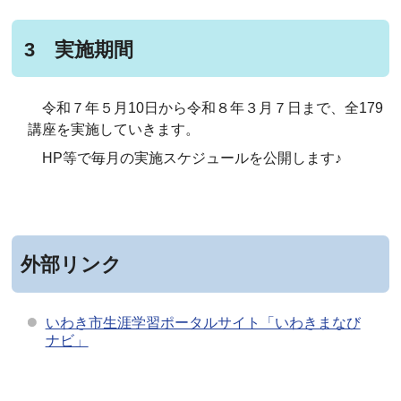
3 実施期間
令和７年５月10日から令和８年３月７日まで、全179
講座を実施していきます。
HP等で毎月の実施スケジュールを公開します♪
外部リンク
いわき市生涯学習ポータルサイト「いわきまなび
ナビ」