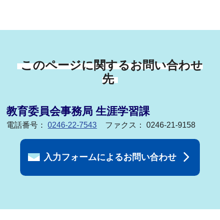
このページに関するお問い合わせ
先
教育委員会事務局 生涯学習課
電話番号：
0246-22-7543
ファクス： 0246-21-9158
入力フォームによるお問い合わせ