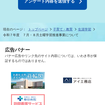
現在のページ：
トップページ
子育て・教育
生涯学習
令和７年度 ７月・８月土曜学習推進事業について
広告バナー
バナー広告やリンク先のサイト内容については、いわき市が保
証するものではありません。