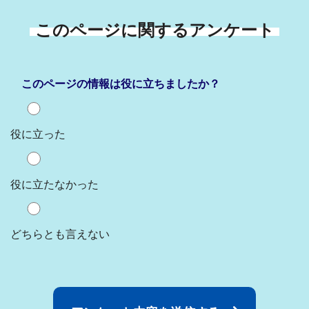
このページに関するアンケート
このページの情報は役に立ちましたか？
役に立った
役に立たなかった
どちらとも言えない