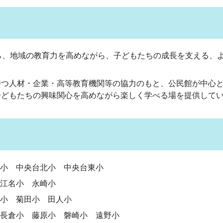
ら、地域の教育力を高めながら、子どもたちの成長を支える、
つ人材・企業・高等教育機関等の協力のもと、公民館が中心と
子どもたちの興味関心を高めながら楽しく学べる場を提供して
小 中央台北小 中央台東小
江名小 永崎小
小 菊田小 田人小
 長倉小 藤原小
磐崎小
遠野小