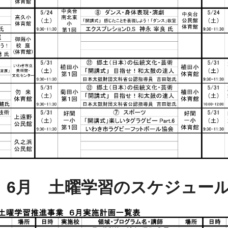
6月 土曜学習のスケジュー