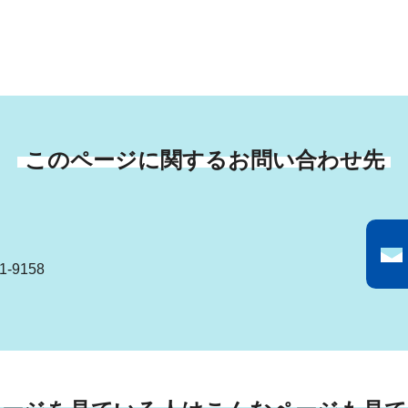
このページに関するお問い合わせ先
-9158