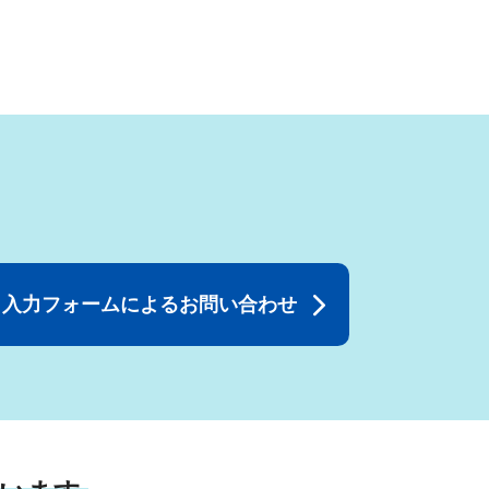
入力フォームによるお問い合わせ