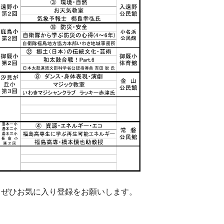
、ぜひお気に入り登録をお願いします。