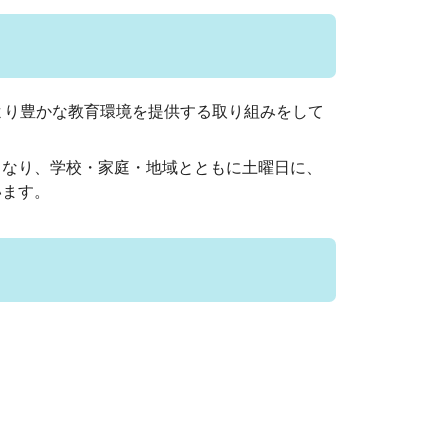
より豊かな教育環境を提供する取り組みをして
なり、学校・家庭・地域とともに土曜日に、
います。