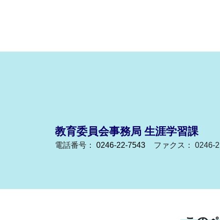
教育委員会事務局 生涯学習課
電話番号：
0246-22-7543
ファクス： 0246-21