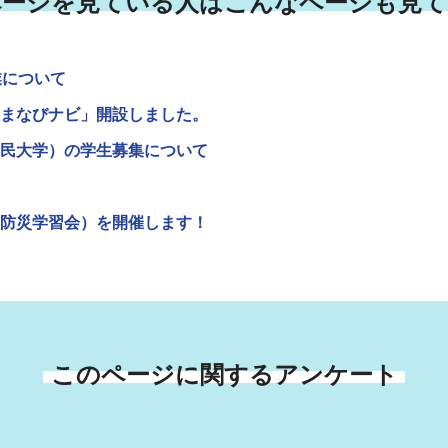
ページを見ている人はこんなページも見て
業について
まなびナビ」開設しました。
民大学）の学生募集について
防災学習会）を開催します！
このページに関するアンケート