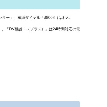
ー」、短縮ダイヤル「♯8008（はれれ
、「DV相談＋（プラス）」は24時間対応の電