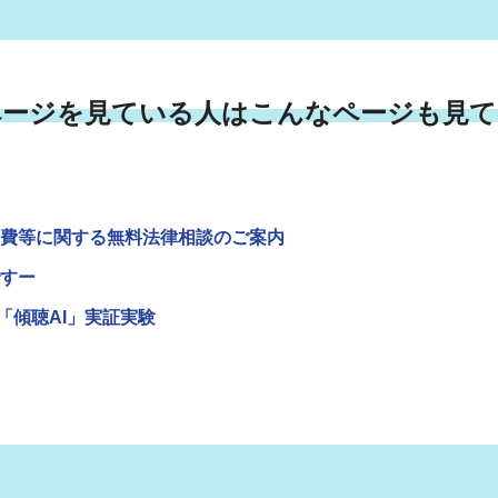
ページを見ている人はこんなページも見て
費等に関する無料法律相談のご案内
すー
「傾聴AI」実証実験