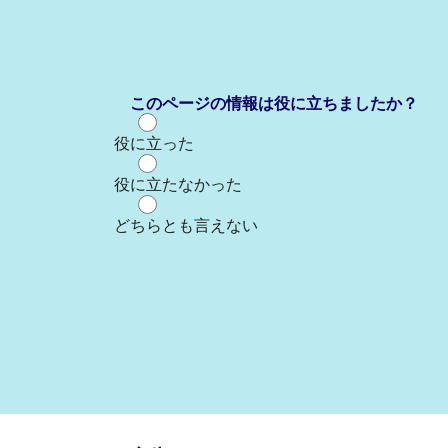
このページの情報は役に立ちましたか？
役に立った
役に立たなかった
どちらとも言えない