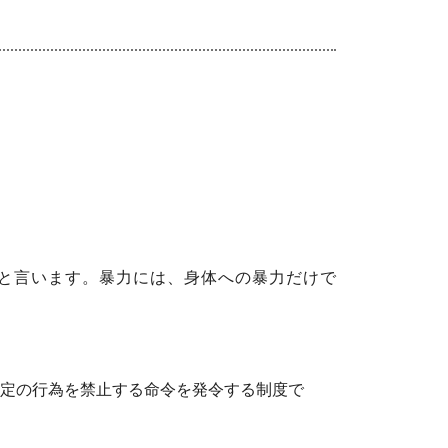
言います。暴力には、身体への暴力だけで
の行為を禁止する命令を発令する制度で