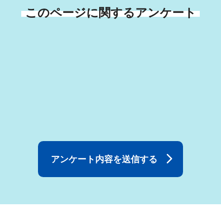
このページに関するアンケート