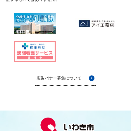
広告バナー募集について