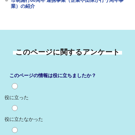
市制施行60周年 連携事業（企業や団体が行う周年事
業）の紹介
このページに関するアンケート
このページの情報は役に立ちましたか？
役に立った
役に立たなかった