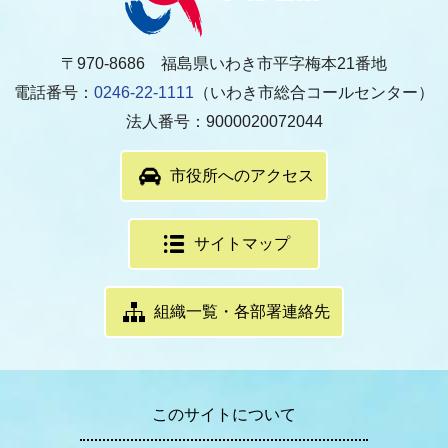
〒970-8686 福島県いわき市平字梅本21番地
電話番号：
0246-22-1111
（いわき市総合コールセンター）
法人番号：9000020072044
市役所へのアクセス
サイトマップ
組織一覧・各部署連絡先
このサイトについて