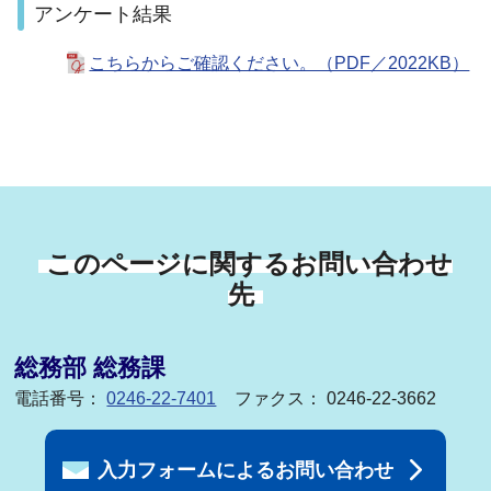
アンケート結果
こちらからご確認ください。（PDF／2022KB）
このページに関するお問い合わせ
先
総務部 総務課
電話番号：
0246-22-7401
ファクス： 0246-22-3662
入力フォームによるお問い合わせ