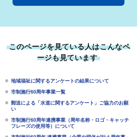
このページを見ている人はこんなペ
ージも見ています
地域福祉に関するアンケートの結果について
市制施行60周年事業一覧
郵送による「水道に関するアンケート」ご協力のお願
い
市制施行60周年連携事業（周年名称・ロゴ・キャッチ
フレーズの使用等）について