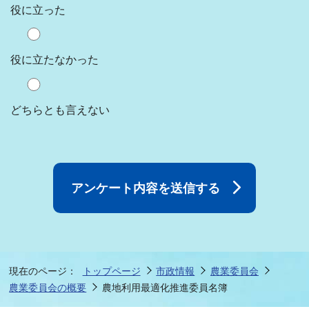
役に立った
役に立たなかった
どちらとも言えない
現在のページ：
トップページ
市政情報
農業委員会
農業委員会の概要
農地利用最適化推進委員名簿