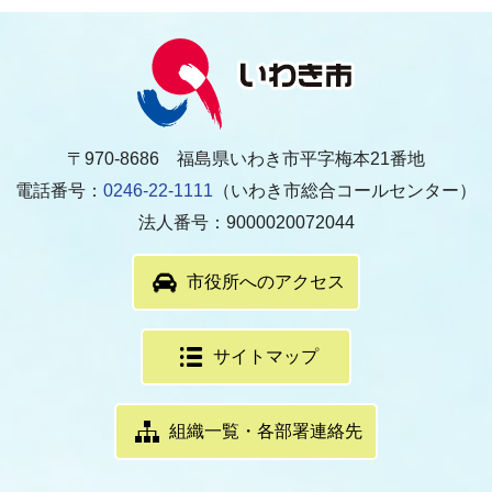
〒970-8686 福島県いわき市平字梅本21番地
電話番号：
0246-22-1111
（いわき市総合コールセンター）
法人番号：9000020072044
市役所へのアクセス
サイトマップ
組織一覧・各部署連絡先