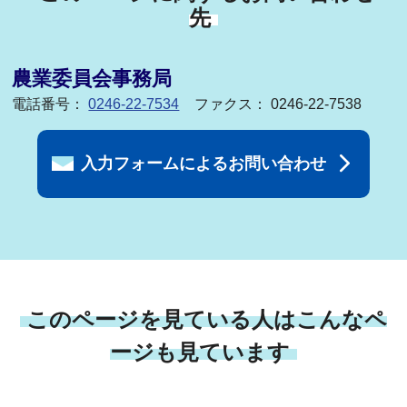
先
農業委員会事務局
電話番号：
0246-22-7534
ファクス： 0246-22-7538
入力フォームによるお問い合わせ
このページを見ている人はこんなペ
ージも見ています