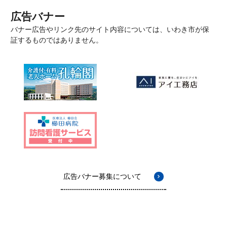
広告バナー
バナー広告やリンク先のサイト内容については、いわき市が保
証するものではありません。
広告バナー募集について