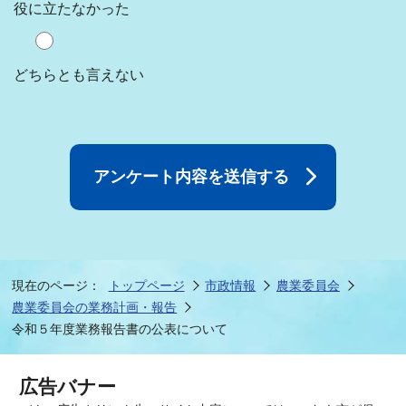
役に立たなかった
どちらとも言えない
現在のページ：
トップページ
市政情報
農業委員会
農業委員会の業務計画・報告
令和５年度業務報告書の公表について
広告バナー