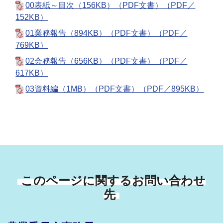
00表紙～目次（156KB）（PDF文書）（PDF／
152KB）
01業務報告（894KB）（PDF文書）（PDF／
769KB）
02会務報告（656KB）（PDF文書）（PDF／
617KB）
03資料編（1MB）（PDF文書）（PDF／895KB）
このページに関するお問い合わせ
先