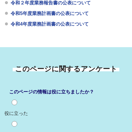
令和２年度業務報告書の公表について
令和5年度業務計画書の公表について
令和4年度業務計画書の公表について
このページに関するアンケート
このページの情報は役に立ちましたか？
役に立った