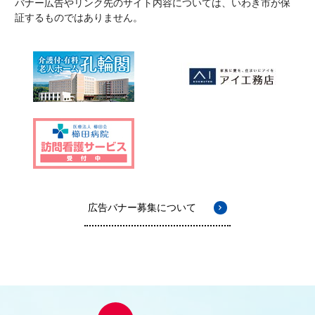
バナー広告やリンク先のサイト内容については、いわき市が保
証するものではありません。
広告バナー募集について