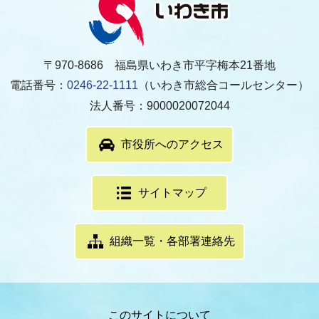
〒970-8686 福島県いわき市平字梅本21番地
電話番号：
0246-22-1111
（いわき市総合コールセンター）
法人番号：9000020072044
市役所へのアクセス
サイトマップ
組織一覧・各部署連絡先
このサイトについて