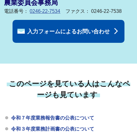
農業委員会事務局
電話番号：
0246-22-7534
ファクス： 0246-22-7538
入力フォームによるお問い合わせ
このページを見ている人はこんなペ
ージも見ています
令和７年度業務報告書の公表について
令和３年度業務計画書の公表について