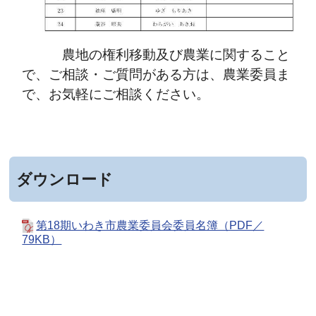
農地の権利移動及び農業に関すること
で、ご相談・ご質問がある方は、農業委員ま
で、お気軽にご相談ください。
ダウンロード
第18期いわき市農業委員会委員名簿（PDF／
79KB）