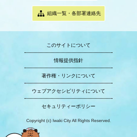
組織一覧・各部署連絡先
このサイトについて
情報提供指針
著作権・リンクについて
ウェブアクセシビリティについて
セキュリティーポリシー
Copyright (c) Iwaki City All Rights Reserved.