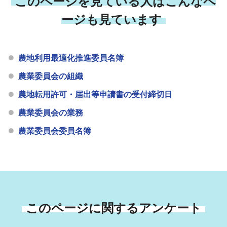
このページを見ている人はこんなペ
ージも見ています
農地利用最適化推進委員名簿
農業委員会の組織
農地転用許可・届出等申請書の受付締切日
農業委員会の業務
農業委員会委員名簿
このページに関するアンケート