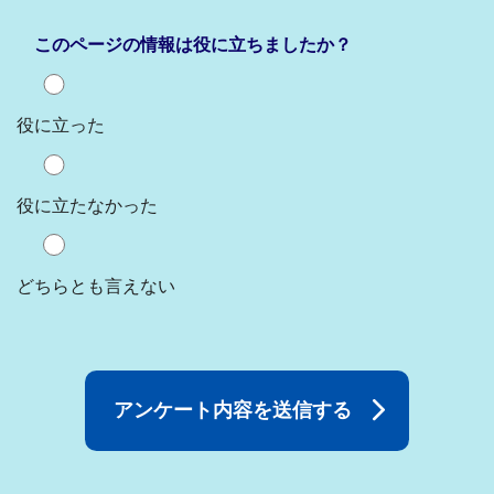
このページの情報は役に立ちましたか？
役に立った
役に立たなかった
どちらとも言えない