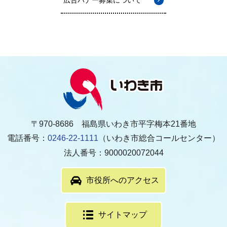
〒970-8686 福島県いわき市平字梅本21番地
電話番号：
0246-22-1111
（いわき市総合コールセンター）
法人番号：9000020072044
市役所へのアクセス
サイトマップ