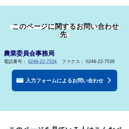
このページに関するお問い合わせ
先
農業委員会事務局
電話番号：
0246-22-7534
ファクス： 0246-22-7538
入力フォームによるお問い合わせ