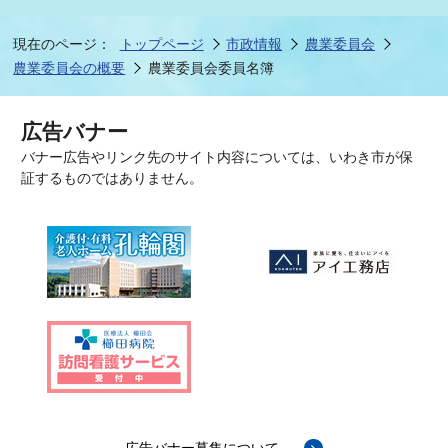
現在のページ：
トップページ
市政情報
農業委員会
農業委員会の概要
農業委員会委員名簿
広告バナー
バナー広告やリンク先のサイト内容については、いわき市が保
証するものではありません。
広告バナー募集について