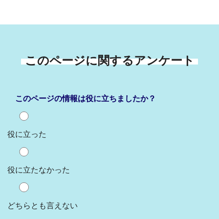
このページに関するアンケート
このページの情報は役に立ちましたか？
役に立った
役に立たなかった
どちらとも言えない