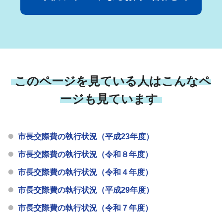
このページを見ている人はこんなペ
ージも見ています
市長交際費の執行状況（平成23年度）
市長交際費の執行状況（令和８年度）
市長交際費の執行状況（令和４年度）
市長交際費の執行状況（平成29年度）
市長交際費の執行状況（令和７年度）