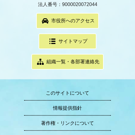
法人番号：9000020072044
市役所へのアクセス
サイトマップ
組織一覧・各部署連絡先
このサイトについて
情報提供指針
著作権・リンクについて