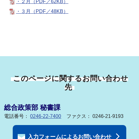
・２月（PDF／62KB）
・３月（PDF／48KB）
このページに関するお問い合わせ
先
総合政策部 秘書課
電話番号：
0246-22-7400
ファクス： 0246-21-9193
入力フォームによるお問い合わせ