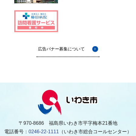
広告バナー募集について
〒970-8686 福島県いわき市平字梅本21番地
電話番号：
0246-22-1111
（いわき市総合コールセンター）