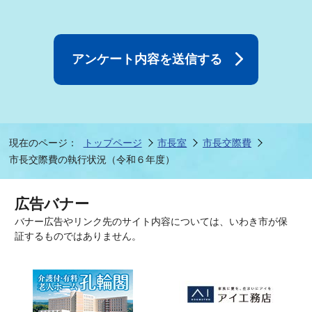
現在のページ：
トップページ
市長室
市長交際費
市長交際費の執行状況（令和６年度）
広告バナー
バナー広告やリンク先のサイト内容については、いわき市が保
証するものではありません。