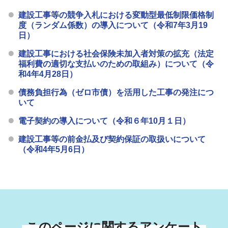
建設工事等の競争入札における変動型最低制限価格制
度（ランダム係数）の導入について（令和7年3月19
日）
建設工事における社会保険未加入者対策の拡充（法定
福利費の適切な支払いのための取組み）について（令
和4年4月28日）
債務負担行為（ゼロ市債）を活用した工事の発注につ
いて
電子契約の導入について（令和６年10月１日）
建設工事等の前金払及び契約保証の取扱いについて
（令和4年5月6日）
このページに関するアンケート