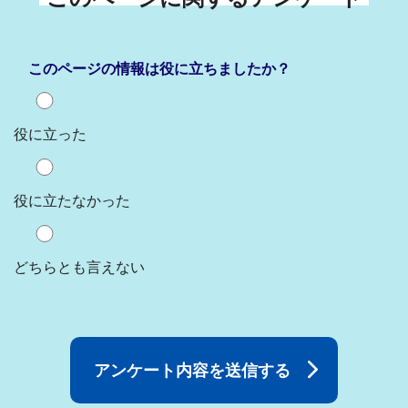
このページの情報は役に立ちましたか？
役に立った
役に立たなかった
どちらとも言えない