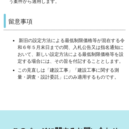
う案件から適用します。
留意事項
新旧の設定方法による最低制限価格等が混在する令
和６年５月末日までの間、入札公告又は指名通知に
おいて、新しい設定方法による最低制限価格等を設
定する場合には、その旨を付記することとします。
この見直しは「建設工事」「建設工事に関する測
量・調査・設計委託」にのみ適用するものです。