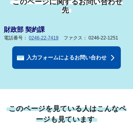
このページに関するお問い合わせ
先
財政部 契約課
電話番号：
0246-22-7419
ファクス： 0246-22-1251
入力フォームによるお問い合わせ
このページを見ている人はこんなペ
ージも見ています