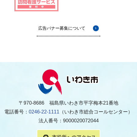
広告バナー募集について
〒970-8686 福島県いわき市平字梅本21番地
電話番号：
0246-22-1111
（いわき市総合コールセンター）
法人番号：9000020072044