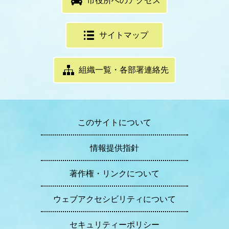
市役所へのアクセス
サイトマップ
組織一覧・各部署連絡先
このサイトについて
情報提供指針
著作権・リンクについて
ウェブアクセシビリティについて
セキュリティーポリシー